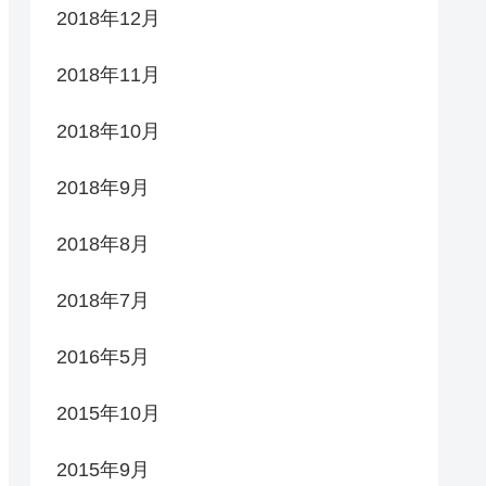
2018年12月
2018年11月
2018年10月
2018年9月
2018年8月
2018年7月
2016年5月
2015年10月
2015年9月