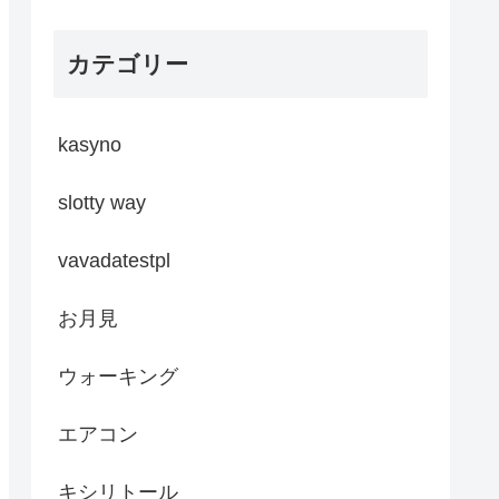
カテゴリー
kasyno
slotty way
vavadatestpl
お月見
ウォーキング
エアコン
キシリトール