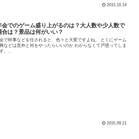
2015.10.14
年会でのゲーム盛り上がるのは？大人数や少人数で
場合は？景品は何がいい？
会で幹事などを任されると、色々と大変ですよね。 とくにゲーム
興などは意外と何をやったらいいのか わからなくて戸惑ってしま
。...
2015.09.21