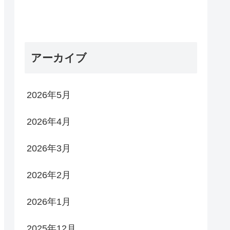
アーカイブ
2026年5月
2026年4月
2026年3月
2026年2月
2026年1月
2025年12月