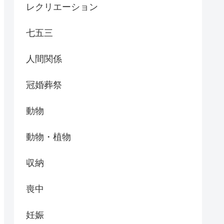
レクリエーション
七五三
人間関係
冠婚葬祭
動物
動物・植物
収納
喪中
妊娠