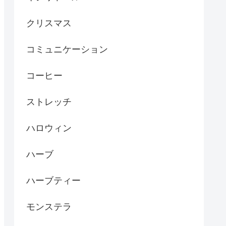
クリスマス
コミュニケーション
コーヒー
ストレッチ
ハロウィン
ハーブ
ハーブティー
モンステラ