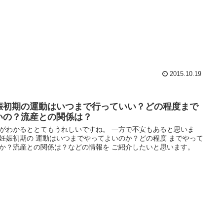
2015.10.19
娠初期の運動はいつまで行っていい？どの程度まで
いの？流産との関係は？
がわかるととてもうれしいですね。 一方で不安もあると思いま
妊娠初期の 運動はいつまでやってよいのか？どの程度 までやって
か？流産との関係は？などの情報を ご紹介したいと思います。