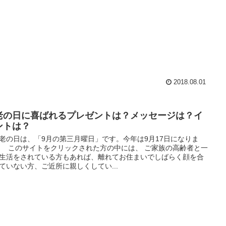
2018.08.01
老の日に喜ばれるプレゼントは？メッセージは？イ
ントは？
の日は、「9月の第三月曜日」です。今年は9月17日になりま
 このサイトをクリックされた方の中には、 ご家族の高齢者と一
生活をされている方もあれば、離れてお住まいでしばらく顔を合
ていない方、ご近所に親しくしてい...