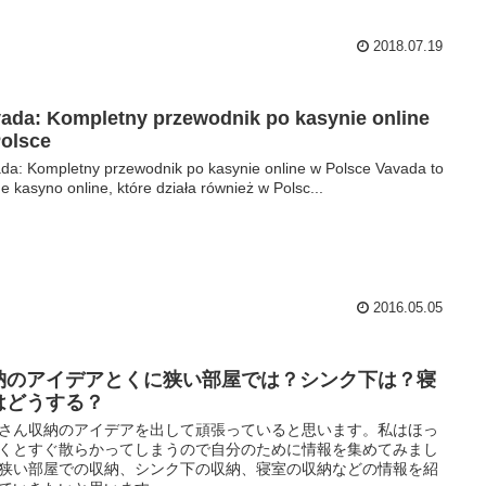
2018.07.19
ada: Kompletny przewodnik po kasynie online
olsce
da: Kompletny przewodnik po kasynie online w Polsce Vavada to
e kasyno online, które działa również w Polsc...
2016.05.05
納のアイデアとくに狭い部屋では？シンク下は？寝
はどうする？
さん収納のアイデアを出して頑張っていると思います。私はほっ
くとすぐ散らかってしまうので自分のために情報を集めてみまし
狭い部屋での収納、シンク下の収納、寝室の収納などの情報を紹