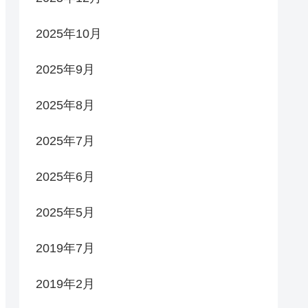
2025年10月
2025年9月
2025年8月
2025年7月
2025年6月
2025年5月
2019年7月
2019年2月