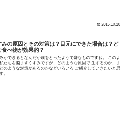
2015.10.18
すみの原因とその対策は？目元にできた場合は？ど
な食べ物が効果的？
みができるとなんだか歳をとったようで嫌なものですね。 このよ
私たちを悩ますくすみですが、どのような原因で 生ずるのか、ま
どのような対策があるのかなどいろいろ ご紹介していきたいと思
す。