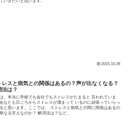
ていきたいと思います。
2015.10.28
トレスと病気との関係はあるの？声が出なくなる？
消法は？
は、本当に学校でも会社でもストレスがたまると 言われていま
あなたも日ごろからストレスが溜まって いるのに頑張っていらっ
ると思います。ここでは、 ストレスと病気との間に関係はあるの
単なる甘えなのか？ 解消法は？など...