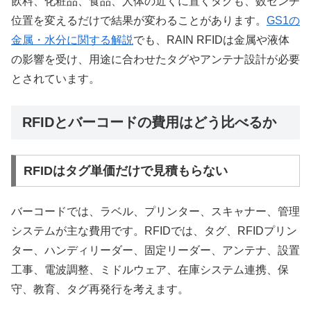
飲料、化粧品、食品、人体の近くに置くタグも、数センチ
位置を変えるだけで結果が変わることがあります。
GS1の
金属・水分に関する解説
でも、RAIN RFIDは金属や液体
の影響を受け、用途に合わせたタグやアンテナ設計が必要
とされています。
RFIDとバーコードの費用はどう比べるか
RFIDはタグ単価だけで見積もらない
バーコードでは、ラベル、プリンター、スキャナー、管理
システムが主な費用です。RFIDでは、タグ、RFIDプリン
ター、ハンディリーダー、固定リーダー、アンテナ、設置
工事、電波調整、ミドルウェア、在庫システム連携、保
守、教育、タグ再発行を考えます。