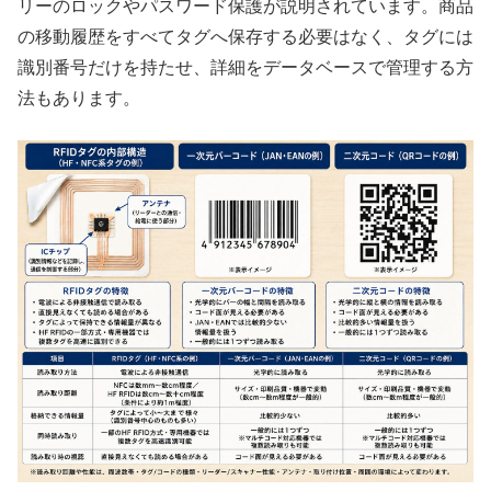
リーのロックやパスワード保護が説明されています。商品
の移動履歴をすべてタグへ保存する必要はなく、タグには
識別番号だけを持たせ、詳細をデータベースで管理する方
法もあります。