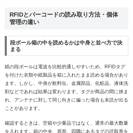
RFIDとバーコードの読み取り方法・個体
管理の違い
段ボール箱の中を読めるかは中身と並べ方で決
まる
紙の段ボールは電波を比較的通しやすいため、RFIDタグ
を付けた衣類や紙製品を箱に入れたまま読める場合があり
ます。しかし、中身が飲料缶、金属部品、化粧品、液体洗
剤などであれば結果は変わります。タグが商品の間に挟ま
れ、アンテナに対して同じ向きに偏った場合も未読が出る
ことがあります。
確認するときは、空箱や少量品ではなく、通常の最大数量
を入れます。箱の中央、底面、四隅にあるタグの読取率を