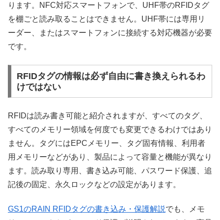
ります。NFC対応スマートフォンで、UHF帯のRFIDタグ
を棚ごと読み取ることはできません。UHF帯には専用リ
ーダー、またはスマートフォンに接続する対応機器が必要
です。
RFIDタグの情報は必ず自由に書き換えられるわ
けではない
RFIDは読み書き可能と紹介されますが、すべてのタグ、
すべてのメモリー領域を何度でも変更できるわけではあり
ません。タグにはEPCメモリー、タグ固有情報、利用者
用メモリーなどがあり、製品によって容量と機能が異なり
ます。読み取り専用、書き込み可能、パスワード保護、追
記後の固定、永久ロックなどの設定があります。
GS1のRAIN RFIDタグの書き込み・保護解説
でも、メモ