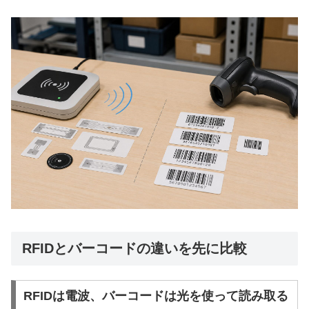
RFIDとバーコードの違いを先に比較
RFIDは電波、バーコードは光を使って読み取る