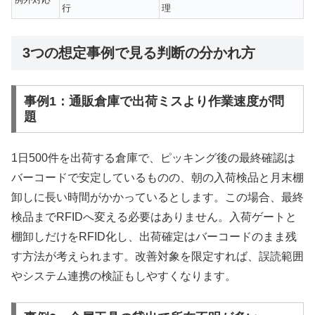
行
理
3つの想定事例で見る判断の分かれ方
事例1：通販倉庫で出荷ミスより作業速度が問
題
1日500件を出荷する倉庫で、ピッキング後の最終確認は
バーコードで安定しているものの、朝の入荷検品と月末棚
卸しに長い時間がかかっているとします。この場合、最終
検品までRFIDへ変える必要はありません。入荷ゲートと
棚卸しだけをRFID化し、出荷確定はバーコードのまま残
す方法が考えられます。改善対象を限定すれば、誤読範囲
やシステム連携の検証もしやすくなります。