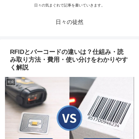
日々の気まぐれで記事を書いていきます。
日々の徒然
RFIDとバーコードの違いは？仕組み・読
み取り方法・費用・使い分けをわかりやす
く解説
社会