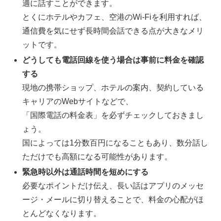
適に話すことができます。
とくにホテルやカフェ、空港のWi-Fiを利用すれば、
通信費を気にせず長時間会話できる点が大きなメリ
ットです。
どうしても電話回線を使う場合は事前に料金を確認
する
現地の携帯ショップ、ホテルの案内、契約している
キャリアのWebサイトなどで、
「国際電話の料金表」を必ずチェックしておきまし
ょう。
国によっては1分数百円になることもあり、数分話し
ただけでも高額になる可能性があります。
緊急時以外は通話時間を短めにする
必要なポイントだけ伝え、長い話はアプリのメッセ
ージ・メールに切り替えることで、料金の心配がほ
とんどなくなります。