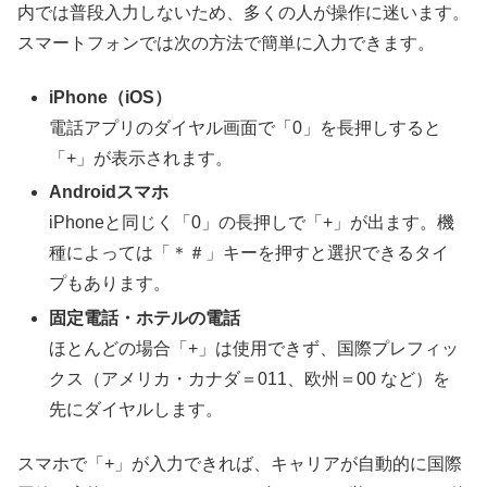
内では普段入力しないため、多くの人が操作に迷います。
スマートフォンでは次の方法で簡単に入力できます。
iPhone（iOS）
電話アプリのダイヤル画面で「0」を長押しすると
「+」が表示されます。
Androidスマホ
iPhoneと同じく「0」の長押しで「+」が出ます。機
種によっては「＊＃」キーを押すと選択できるタイ
プもあります。
固定電話・ホテルの電話
ほとんどの場合「+」は使用できず、国際プレフィッ
クス（アメリカ・カナダ＝011、欧州＝00 など）を
先にダイヤルします。
スマホで「+」が入力できれば、キャリアが自動的に国際