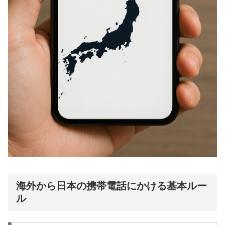
海外から日本の携帯電話にかける基本ルー
ル