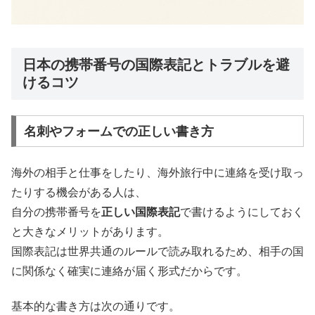
日本の携帯番号の国際表記とトラブルを避
けるコツ
名刺やフォームでの正しい書き方
海外の相手と仕事をしたり、海外旅行中に連絡を受け取っ
たりする機会がある人は、
自分の携帯番号を
正しい国際表記
で書けるようにしておく
と大きなメリットがあります。
国際表記は世界共通のルールで読み取れるため、相手の国
に関係なく確実に連絡が届く形式だからです。
基本的な書き方は次の通りです。