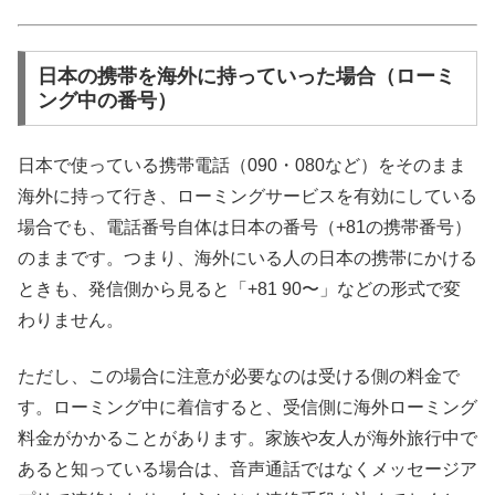
日本の携帯を海外に持っていった場合（ローミ
ング中の番号）
日本で使っている携帯電話（090・080など）をそのまま
海外に持って行き、ローミングサービスを有効にしている
場合でも、電話番号自体は日本の番号（+81の携帯番号）
のままです。つまり、海外にいる人の日本の携帯にかける
ときも、発信側から見ると「+81 90〜」などの形式で変
わりません。
ただし、この場合に注意が必要なのは受ける側の料金で
す。ローミング中に着信すると、受信側に海外ローミング
料金がかかることがあります。家族や友人が海外旅行中で
あると知っている場合は、音声通話ではなくメッセージア