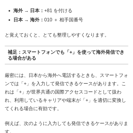
海外 → 日本：
+81 を付ける
日本 → 海外：
010 ＋ 相手国番号
と覚えておくと、とても整理しやすくなります。
補足：スマートフォンでも「+」を使って海外発信でき
る場合がある
厳密には、日本から海外へ電話するときも、スマートフォ
ンでは「+」を入力して発信できるケースがあります。こ
れは「+」が世界共通の国際アクセスコードとして扱わ
れ、利用しているキャリアや端末が「+」を適切に変換し
てくれる場合に有効です。
例えば、次のように入力しても発信できるケースがありま
す。