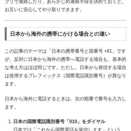
プリで連絡したり、あらかじめ連絡手段を決めておくと、
お互いに安心してやり取りできます。
日本から海外の携帯にかける場合との違い
この記事のテーマは「日本の携帯番号と国番号 +81」です
が、反対に日本から海外の携帯へ電話する場合も、基本的
な考え方はほぼ同じです。ただし、日本から発信する場合
は使用するプレフィックス（国際電話識別番号）が異なり
ます。
日本から海外に電話するときは、次の順番で番号を入力し
ます。
日本の国際電話識別番号「010」をダイヤル
日本では「これから国際電話を発信します」という