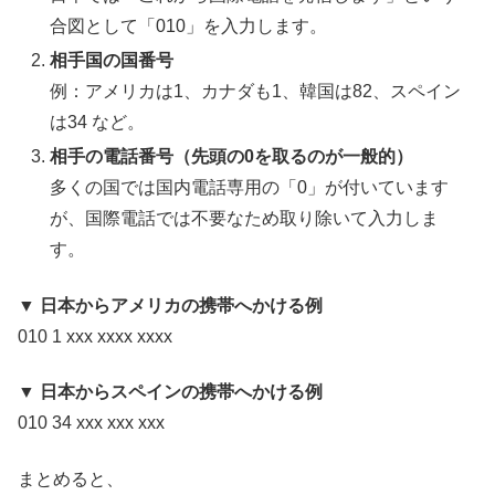
合図として「010」を入力します。
相手国の国番号
例：アメリカは1、カナダも1、韓国は82、スペイン
は34 など。
相手の電話番号（先頭の0を取るのが一般的）
多くの国では国内電話専用の「0」が付いています
が、国際電話では不要なため取り除いて入力しま
す。
▼ 日本からアメリカの携帯へかける例
010 1 xxx xxxx xxxx
▼ 日本からスペインの携帯へかける例
010 34 xxx xxx xxx
まとめると、