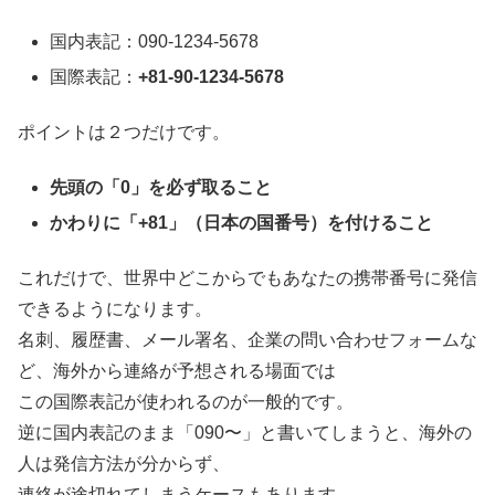
国内表記：090-1234-5678
国際表記：
+81-90-1234-5678
ポイントは２つだけです。
先頭の「0」を必ず取ること
かわりに「+81」（日本の国番号）を付けること
これだけで、世界中どこからでもあなたの携帯番号に発信
できるようになります。
名刺、履歴書、メール署名、企業の問い合わせフォームな
ど、海外から連絡が予想される場面では
この国際表記が使われるのが一般的です。
逆に国内表記のまま「090〜」と書いてしまうと、海外の
人は発信方法が分からず、
連絡が途切れてしまうケースもあります。