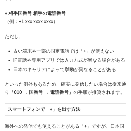
+ 相手国番号 相手の電話番号
（例：+1 xxx xxxx xxxx）
ただし、
古い端末や一部の固定電話では「+」が使えない
IP電話や専用アプリでは入力方式が異なる場合がある
日本のキャリアによって挙動が異なることがある
といった例外もあるため、確実に発信したい場合は従来通
り
「010 → 国番号 → 電話番号」
の手順が推奨されます。
スマートフォンで「+」を出す方法
海外への発信でも使えることがある「+」ですが、日本国