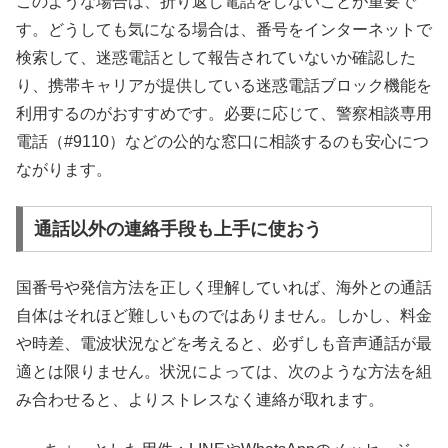
このような場合は、折り返し電話をしないことが重要で
す。どうしても気になる場合は、番号をインターネットで
検索して、迷惑電話として報告されていないか確認した
り、携帯キャリアが提供している迷惑電話ブロック機能を
利用するのがおすすめです。必要に応じて、警察相談専用
電話（#9110）などの公的な窓口に相談するのも安心につ
ながります。
通話以外の連絡手段も上手に使おう
国番号や発信方法を正しく理解していれば、海外との通話
自体はそれほど難しいものではありません。しかし、料金
や時差、電波状況などを考えると、必ずしも音声通話が最
適とは限りません。状況によっては、次のような方法を組
み合わせると、よりストレスなく連絡が取れます。