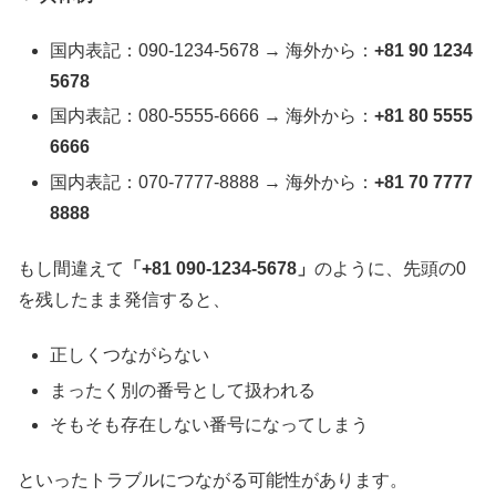
国内表記：090-1234-5678 → 海外から：
+81 90 1234
5678
国内表記：080-5555-6666 → 海外から：
+81 80 5555
6666
国内表記：070-7777-8888 → 海外から：
+81 70 7777
8888
もし間違えて
「+81 090-1234-5678」
のように、先頭の0
を残したまま発信すると、
正しくつながらない
まったく別の番号として扱われる
そもそも存在しない番号になってしまう
といったトラブルにつながる可能性があります。