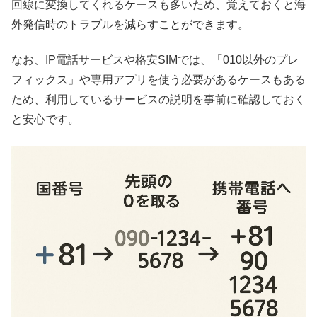
回線に変換してくれるケースも多いため、覚えておくと海
外発信時のトラブルを減らすことができます。
なお、IP電話サービスや格安SIMでは、「010以外のプレ
フィックス」や専用アプリを使う必要があるケースもある
ため、利用しているサービスの説明を事前に確認しておく
と安心です。