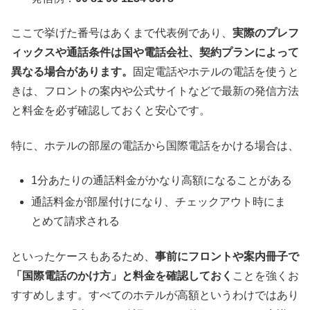
ここで挙げた番号はあくまで代表例であり、
実際のプレフ
ィックスや通話条件は国や電話会社、契約プランによって
異なる場合があります。
固定電話やホテルの電話を使うと
きは、フロントの案内や公式サイトなどで最新の発信方法
と料金を必ず確認しておくと安心です。
特に、ホテルの部屋の電話から国際電話をかける場合は、
1分あたりの通話料金がかなり高額になることがある
通話料金が部屋付けになり、チェックアウト時にま
とめて請求される
といったケースもあるため、
事前にフロントや案内冊子で
「国際電話のかけ方」と料金を確認しておく
ことを強くお
すすめします。すべてのホテルが高額というわけではあり