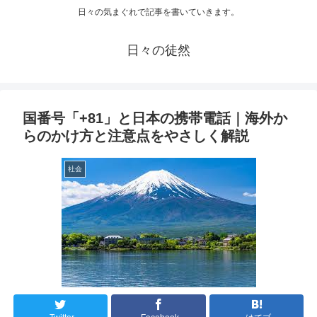
日々の気まぐれで記事を書いていきます。
日々の徒然
国番号「+81」と日本の携帯電話｜海外か
らのかけ方と注意点をやさしく解説
社会