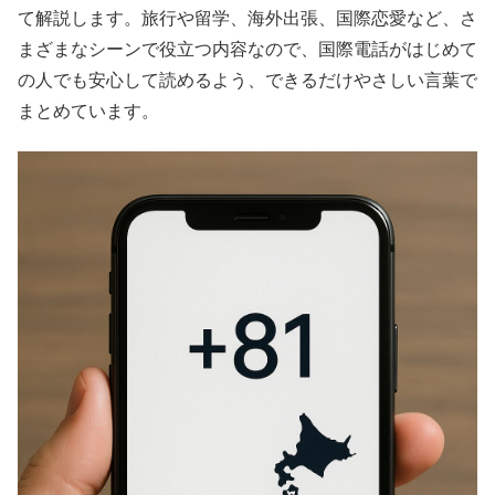
て解説します。旅行や留学、海外出張、国際恋愛など、さ
まざまなシーンで役立つ内容なので、国際電話がはじめて
の人でも安心して読めるよう、できるだけやさしい言葉で
まとめています。