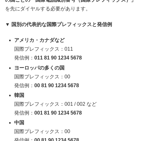
を先にダイヤルする必要があります。
▼ 国別の代表的な国際プレフィックスと発信例
アメリカ・カナダなど
国際プレフィックス：011
発信例：
011 81 90 1234 5678
ヨーロッパの多くの国
国際プレフィックス：00
発信例：
00 81 90 1234 5678
韓国
国際プレフィックス：001 / 002 など
発信例：
001 81 90 1234 5678
中国
国際プレフィックス：00
発信例：
00 81 90 1234 5678