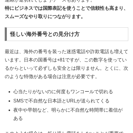
特にビジネスでは国際表記を使うことで信頼性も高まり、
スムーズなやり取りにつながります。
怪しい海外番号との見分け方
最近は、海外の番号を装った迷惑電話や詐欺電話も増えて
います。日本の国番号は+81ですが、この数字を使ってい
るからといって必ずしも安全とは限りません。とくに、次
のような特徴がある場合は注意が必要です。
心当たりがないのに何度もワンコールで切れる
SMSで不自然な日本語とURLが送られてくる
夜中や早朝など、明らかに不自然な時間帯に着信が
ある