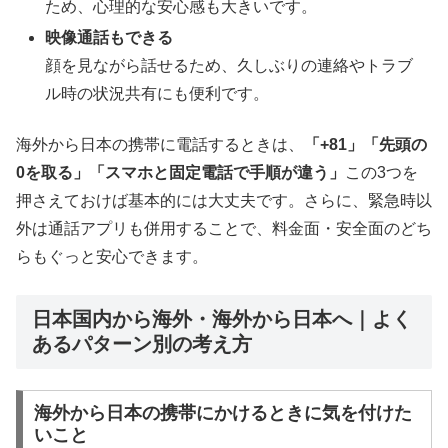
ため、心理的な安心感も大きいです。
映像通話もできる
顔を見ながら話せるため、久しぶりの連絡やトラブ
ル時の状況共有にも便利です。
海外から日本の携帯に電話するときは、
「+81」「先頭の
0を取る」「スマホと固定電話で手順が違う」
この3つを
押さえておけば基本的には大丈夫です。さらに、緊急時以
外は通話アプリも併用することで、料金面・安全面のどち
らもぐっと安心できます。
日本国内から海外・海外から日本へ｜よく
あるパターン別の考え方
海外から日本の携帯にかけるときに気を付けた
いこと