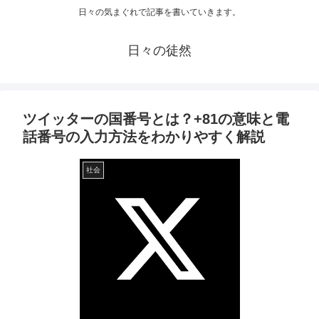
日々の気まぐれで記事を書いていきます。
日々の徒然
ツイッターの国番号とは？+81の意味と電
話番号の入力方法をわかりやすく解説
社会