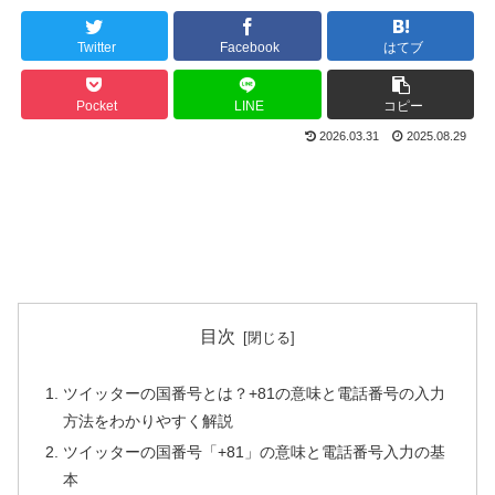
Twitter
Facebook
はてブ
Pocket
LINE
コピー
2026.03.31
2025.08.29
目次
ツイッターの国番号とは？+81の意味と電話番号の入力
方法をわかりやすく解説
ツイッターの国番号「+81」の意味と電話番号入力の基
本