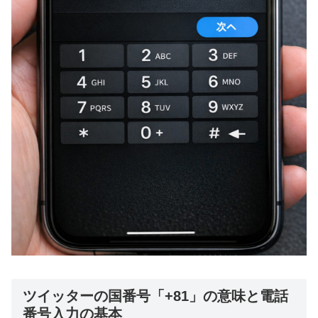
ツイッターの国番号「+81」の意味と電話
番号入力の基本