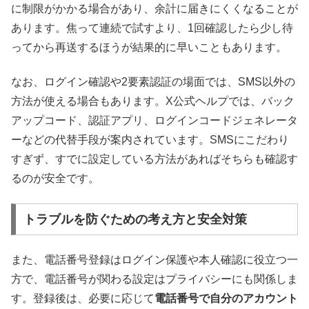
に制限がかかる場合があり、余計に届きにくくなることが
あります。焦って連続で試すより、1回確認したら少し待
ってから再送するほうが結果的に早いこともあります。
なお、ログイン確認や2要素認証の場面では、SMS以外の
方法が使える場合もあります。X公式ヘルプでは、バック
アップコード、認証アプリ、ログインコードジェネレータ
ーなどの代替手段が案内されています。SMSにこだわり
すぎず、すでに設定している方法があればそちらも確認す
るのが安全です。
トラブルを防ぐための考え方と安全対策
また、電話番号登録はログイン保護や本人確認に役立つ一
方で、電話番号が関わる設定はプライバシーにも関係しま
す。登録後は、必要に応じて
電話番号で自分のアカウント