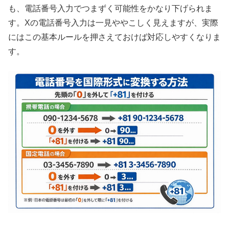
も、電話番号入力でつまずく可能性をかなり下げられま
す。Xの電話番号入力は一見ややこしく見えますが、実際
にはこの基本ルールを押さえておけば対応しやすくなりま
す。