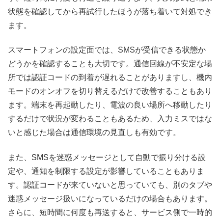
状態を確認してから再試行したほうが落ち着いて対処でき
ます。
スマートフォンの設定面では、SMSが受信できる状態か
どうかを確認することも大切です。通信回線が不安定な場
所では認証コードの到着が遅れることがありますし、機内
モードのオンオフを切り替えるだけで改善することもあり
ます。端末を再起動したり、電波の良い場所へ移動したり
するだけで状況が変わることもあるため、入力ミスではな
いと感じた場合は通信環境の見直しも有効です。
また、SMSを迷惑メッセージとして自動で振り分ける設
定や、通知を制限する設定が影響していることもありま
す。認証コードが来ていないと思っていても、別のタブや
迷惑メッセージ扱いになっているだけの場合もあります。
さらに、短時間に何度も再送すると、サービス側で一時的