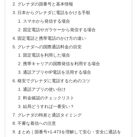
グレナダの国番号と基本情報
日本からグレナダに電話をかける手順
スマホから発信する場合
固定電話やガラケーから発信する場合
固定電話と携帯電話のかけ方の違い
グレナダへの国際通話料金の目安
固定電話を利用した場合
携帯キャリアの国際発信を利用する場合
通話アプリやIP電話を活用する場合
格安でグレナダに電話するためのコツ
通話アプリの使い分け
料金確認のチェックリスト
結局どうすれば一番安い？
グレナダの時差と通話タイミング
不審な着信への注意
まとめ｜国番号+1-473を理解して安心・安全に通話を