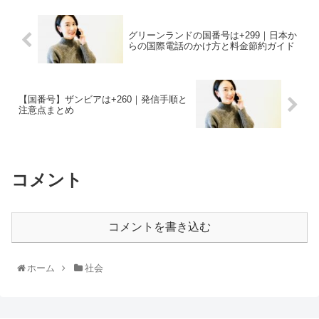
グリーンランドの国番号は+299｜日本か
らの国際電話のかけ方と料金節約ガイド
【国番号】ザンビアは+260｜発信手順と
注意点まとめ
コメント
コメントを書き込む
ホーム
社会