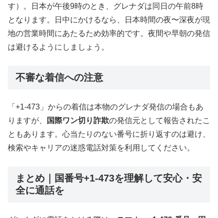
す）。日本が午後9時のとき、グレナダは同日の午前8時
となります。日中にかけるなら、日本時間の夜〜深夜が現
地の営業時間にあたるため効率的です。夜間や早朝の発信
は避けるようにしましょう。
不審な着信への注意
「+1-473」からの着信は本物のグレナダ発信の場合もあ
りますが、
国際ワン切り詐欺
の発信元として報告されたこ
ともあります。心当たりのない番号に折り返すのは避け、
検索やキャリアの迷惑電話対策を利用してください。
まとめ｜国番号+1-473を理解して安心・安
全に通話を