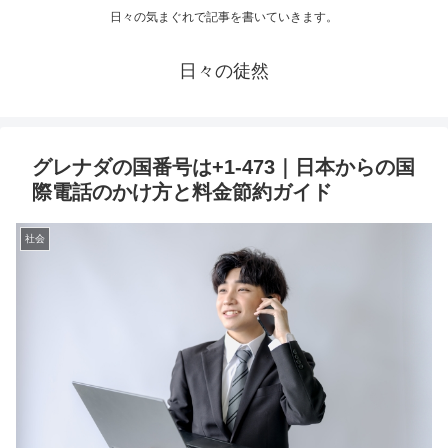
日々の気まぐれで記事を書いていきます。
日々の徒然
グレナダの国番号は+1-473｜日本からの国
際電話のかけ方と料金節約ガイド
社会