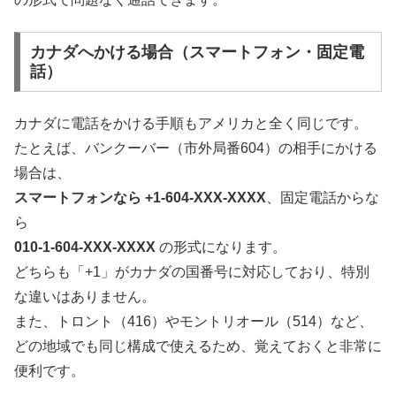
カナダへかける場合（スマートフォン・固定電
話）
カナダに電話をかける手順もアメリカと全く同じです。
たとえば、バンクーバー（市外局番604）の相手にかける
場合は、
スマートフォンなら +1-604-XXX-XXXX
、固定電話からな
ら
010-1-604-XXX-XXXX
の形式になります。
どちらも「+1」がカナダの国番号に対応しており、特別
な違いはありません。
また、トロント（416）やモントリオール（514）など、
どの地域でも同じ構成で使えるため、覚えておくと非常に
便利です。