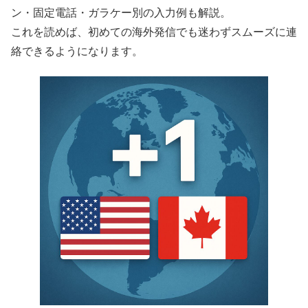
ン・固定電話・ガラケー別の入力例も解説。
これを読めば、初めての海外発信でも迷わずスムーズに連
絡できるようになります。