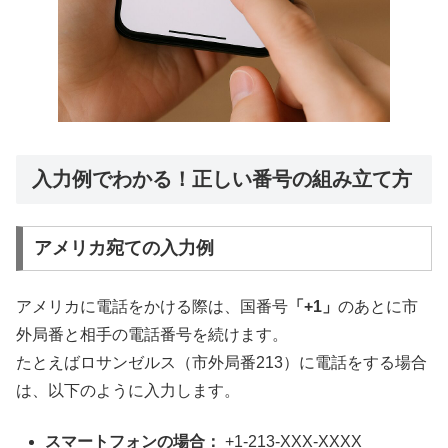
入力例でわかる！正しい番号の組み立て方
アメリカ宛ての入力例
アメリカに電話をかける際は、国番号
「+1」
のあとに市
外局番と相手の電話番号を続けます。
たとえばロサンゼルス（市外局番213）に電話をする場合
は、以下のように入力します。
スマートフォンの場合：
+1-213-XXX-XXXX