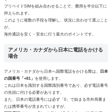
プリペイドSIMを組み合わせることで、費用を半分以下に
抑えられます。
このように複数の手段を理解し、状況に合わせて選ぶこと
が、
海外通話を安く・安全に行う最大のポイントです。
アメリカ・カナダから日本に電話をかける
場合
アメリカ・カナダから日本へ国際電話をかける際は、
日本
の国番号「+81」
を使用します。
これは日本を識別する国際識別番号であり、必ず電話番号
の先頭に付ける必要があります。
また、日本の電話番号には必ず「0」で始まる市外局番ま
たは携帯番号が含まれていますが、