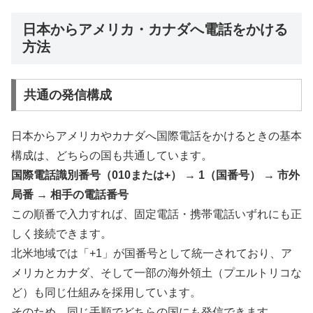
日本からアメリカ・カナダへ電話をかける
方法
共通の発信構成
日本からアメリカやカナダへ国際電話をかけるときの基本
構成は、どちらの国も共通しています。
国際電話識別番号（010または+） → 1（国番号） → 市外
局番 → 相手の電話番号
この順番で入力すれば、固定電話・携帯電話いずれにも正
しく接続できます。
北米地域では「+1」が国番号として統一されており、ア
メリカとカナダ、そして一部の海外領土（プエルトリコな
ど）も同じ仕組みを採用しています。
そのため、同じ手順でどちらの国にも発信できます。