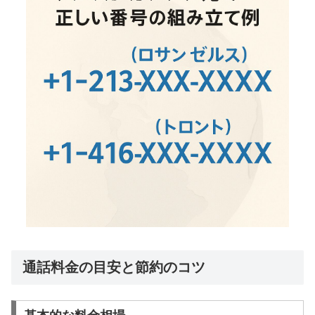
通話料金の目安と節約のコツ