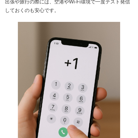
出張や旅行の際には、空港やWi-Fi環境で一度テスト発信
しておくのも安心です。