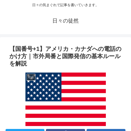
日々の気まぐれで記事を書いていきます。
日々の徒然
【国番号+1】アメリカ・カナダへの電話の
かけ方｜市外局番と国際発信の基本ルール
を解説
社会