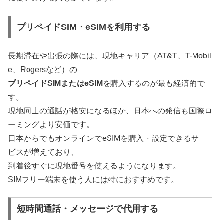
プリペイドSIM・eSIMを利用する
長期滞在や出張の際には、現地キャリア（AT&T、T-Mobil
e、Rogersなど）の
プリペイドSIMまたはeSIM
を購入するのが最も経済的で
す。
現地同士の通話が格安になるほか、日本への発信も国際ロ
ーミングより安価です。
日本からでもオンラインでeSIMを購入・設定できるサー
ビスが増えており、
到着後すぐに現地番号を使えるようになります。
SIMフリー端末を使う人には特におすすめです。
短時間通話・メッセージで代用する