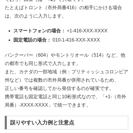
たとえばトロント（市外局番416）の相手にかける場合
は、次のように入力します。
スマートフォンの場合：
+1-416-XXX-XXXX
固定電話の場合：
010-1-416-XXX-XXXX
バンクーバー（604）やモントリオール（514）など、他
の都市でも同じ形式で入力します。
また、カナダの一部地域（例：ブリティッシュコロンビア
州など）では複数の市外局番が併用されているため、
正しい番号を確認してから発信するのが確実です。
携帯電話も固定電話と同じ10桁形式なので、「+1-（市外
局番）-XXXX-XXXX」で統一できます。
誤りやすい入力例と注意点