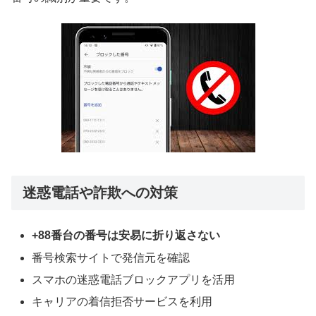
迷惑電話や詐欺への対策
+88番台の番号は安易に折り返さない
番号検索サイトで発信元を確認
スマホの迷惑電話ブロックアプリを活用
キャリアの着信拒否サービスを利用