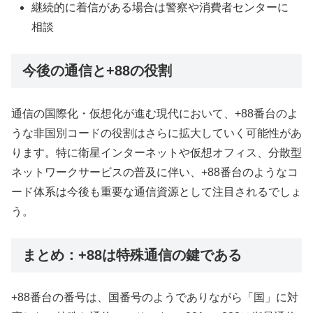
継続的に着信がある場合は警察や消費者センターに
相談
今後の通信と+88の役割
通信の国際化・仮想化が進む現代において、+88番台のよ
うな非国別コードの役割はさらに拡大していく可能性があ
ります。特に衛星インターネットや仮想オフィス、分散型
ネットワークサービスの普及に伴い、+88番台のようなコ
ード体系は今後も重要な通信資源として注目されるでしょ
う。
まとめ：+88は特殊通信の鍵である
+88番台の番号は、国番号のようでありながら「国」に対