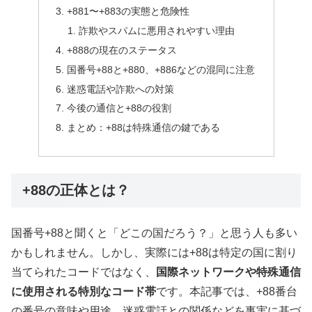
+881〜+883の実態と危険性
詐欺やスパムに悪用されやすい理由
+888の現在のステータス
国番号+88と+880、+886などの混同に注意
迷惑電話や詐欺への対策
今後の通信と+88の役割
まとめ：+88は特殊通信の鍵である
+88の正体とは？
国番号+88と聞くと「どこの国だろう？」と思う人も多い
かもしれません。しかし、実際には+88は特定の国に割り
当てられたコードではなく、
国際ネットワークや特殊通信
に使用される特別なコード帯
です。本記事では、+88番台
の番号の意味や用途、迷惑電話との関係などを事実に基づ