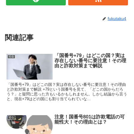
fukutaku4
関連記事
「国番号+79」はどこの国？実は
社会
存在しない番号に要注意！その理
由と詐欺対策まで解説
「国番号+79」はどこの国？実は存在しない番号に要注意！その理由
と詐欺対策まで解説 +79という国番号を見て、「どこの国からだろ
う？」と疑問に思った方もいるかもしれません。しかし結論から言う
と、現在+79はどの国にも割り当てられていな...
注意！国番号801は詐欺電話の可
社会
能性大！その理由とは？