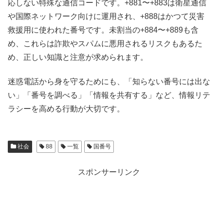
応しない特殊な通信コードです。+881〜+883は衛星通信
や国際ネットワーク向けに運用され、+888はかつて災害
救援用に使われた番号です。未割当の+884〜+889も含
め、これらは詐欺やスパムに悪用されるリスクもあるた
め、正しい知識と注意が求められます。
迷惑電話から身を守るためにも、「知らない番号には出な
い」「番号を調べる」「情報を共有する」など、情報リテ
ラシーを高める行動が大切です。
社会
88
一覧
国番号
スポンサーリンク