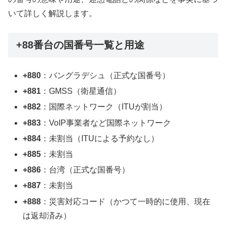
いて詳しく解説します。
+88番台の国番号一覧と用途
+880
：バングラデシュ（正式な国番号）
+881
：GMSS（衛星通信）
+882
：国際ネットワーク（ITUが割当）
+883
：VoIP事業者など国際ネットワーク
+884
：未割当（ITUによる予約なし）
+885
：未割当
+886
：台湾（正式な国番号）
+887
：未割当
+888
：災害対応コード（かつて一時的に使用、現在
は返却済み）