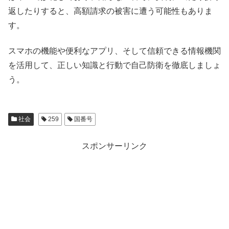
返したりすると、高額請求の被害に遭う可能性もありま
す。
スマホの機能や便利なアプリ、そして信頼できる情報機関
を活用して、正しい知識と行動で自己防衛を徹底しましょ
う。
社会
259
国番号
スポンサーリンク