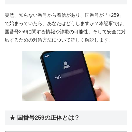
突然、知らない番号から着信があり、国番号が「+259」
で始まっていたら、あなたはどうしますか？本記事では、
国番号259に関する情報や詐欺の可能性、そして安全に対
応するための対策方法について詳しく解説します。
★ 国番号259の正体とは？