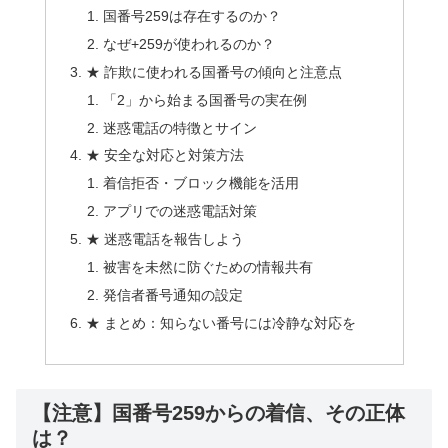
国番号259は存在するのか？
なぜ+259が使われるのか？
★ 詐欺に使われる国番号の傾向と注意点
「2」から始まる国番号の実在例
迷惑電話の特徴とサイン
★ 安全な対応と対策方法
着信拒否・ブロック機能を活用
アプリでの迷惑電話対策
★ 迷惑電話を報告しよう
被害を未然に防ぐための情報共有
発信者番号通知の設定
★ まとめ：知らない番号には冷静な対応を
【注意】国番号259からの着信、その正体
は？