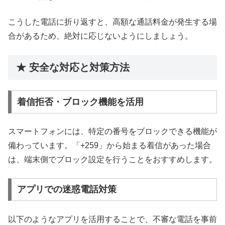
こうした電話に折り返すと、高額な通話料金が発生する場
合があるため、絶対に応じないようにしましょう。
★ 安全な対応と対策方法
着信拒否・ブロック機能を活用
スマートフォンには、特定の番号をブロックできる機能が
備わっています。「+259」から始まる着信があった場合
は、端末側でブロック設定を行うことをおすすめします。
アプリでの迷惑電話対策
以下のようなアプリを活用することで、不審な電話を事前