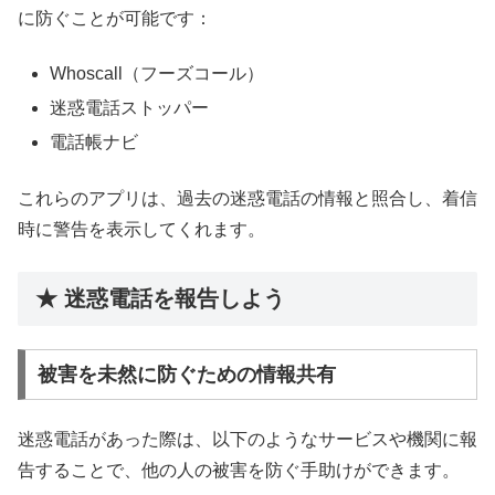
に防ぐことが可能です：
Whoscall（フーズコール）
迷惑電話ストッパー
電話帳ナビ
これらのアプリは、過去の迷惑電話の情報と照合し、着信
時に警告を表示してくれます。
★ 迷惑電話を報告しよう
被害を未然に防ぐための情報共有
迷惑電話があった際は、以下のようなサービスや機関に報
告することで、他の人の被害を防ぐ手助けができます。