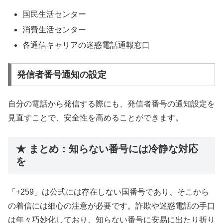
国民生活センター
消費生活センター
各通信キャリアの迷惑電話通報窓口
発信者番号通知の設定
自分の電話から発信する際にも、発信者番号の通知設定を
見直すことで、安全性を高めることができます。
★ まとめ：知らない番号には冷静な対応
を
「+259」は公式には存在しない国番号であり、そこから
の着信には細心の注意が必要です。詐欺や迷惑電話の手口
は年々巧妙化しており、知らない番号に安易に出たり折り