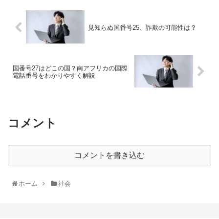
見知らぬ国番号25、詐欺の可能性は？
国番号27はどこの国？南アフリカの国際
電話番号をわかりやすく解説
コメント
コメントを書き込む
ホーム
社会