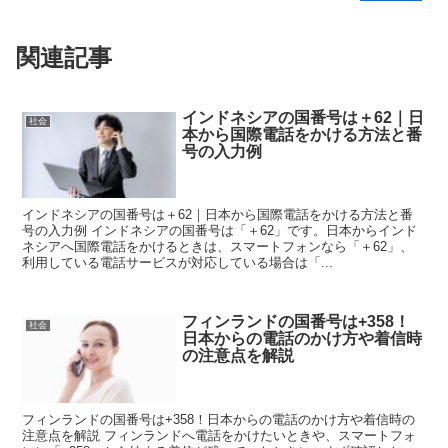
関連記事
インドネシアの国番号は＋62｜日
社会
本から国際電話をかける方法と番
号の入力例
インドネシアの国番号は＋62｜日本から国際電話をかける方法と番
号の入力例 インドネシアの国番号は「＋62」です。日本からインド
ネシアへ国際電話をかけるときは、スマートフォンなら「＋62」、
利用している電話サービスが対応している場合は「...
フィンランドの国番号は+358！
社会
日本からの電話のかけ方や着信時
の注意点を解説
フィンランドの国番号は+358！日本からの電話のかけ方や着信時の
注意点を解説 フィンランドへ電話をかけたいときや、スマートフォ