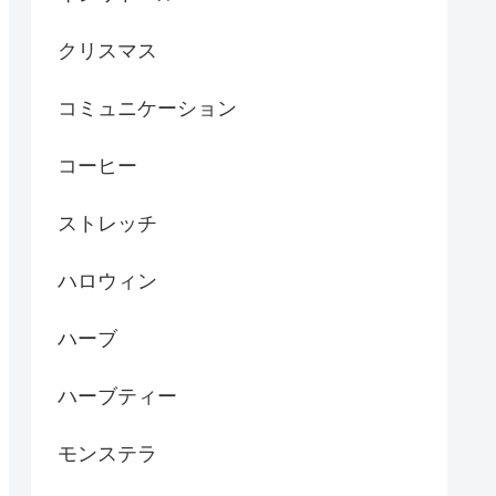
クリスマス
コミュニケーション
コーヒー
ストレッチ
ハロウィン
ハーブ
ハーブティー
モンステラ