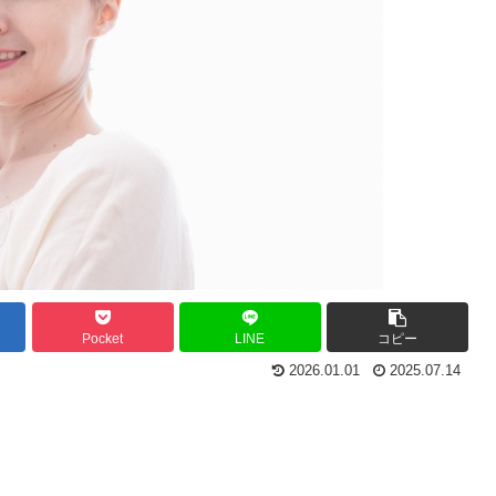
Pocket
LINE
コピー
2026.01.01
2025.07.14