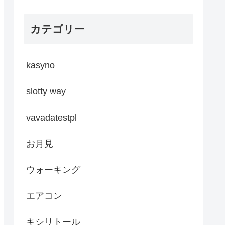
カテゴリー
kasyno
slotty way
vavadatestpl
お月見
ウォーキング
エアコン
キシリトール