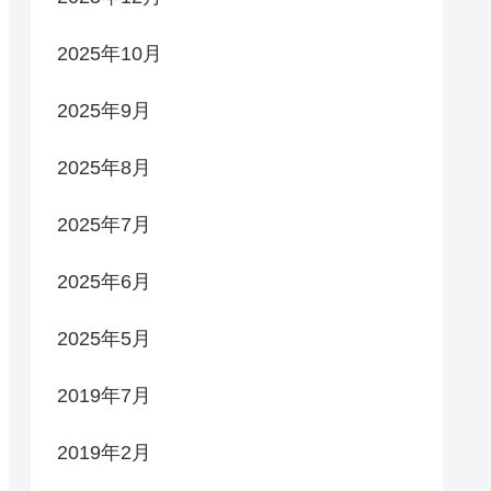
2025年10月
2025年9月
2025年8月
2025年7月
2025年6月
2025年5月
2019年7月
2019年2月