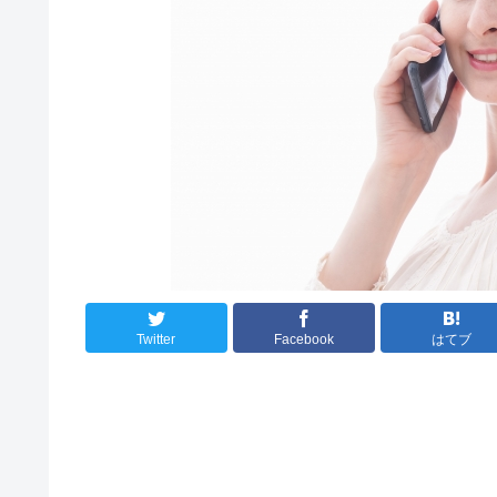
Twitter
Facebook
はてブ