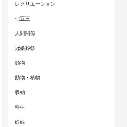
レクリエーション
七五三
人間関係
冠婚葬祭
動物
動物・植物
収納
喪中
妊娠