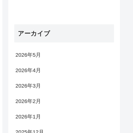
アーカイブ
2026年5月
2026年4月
2026年3月
2026年2月
2026年1月
2025年12月