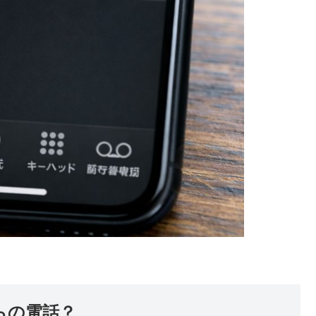
らの電話？