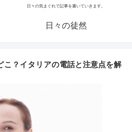
日々の気まぐれで記事を書いていきます。
日々の徒然
はどこ？イタリアの電話と注意点を解