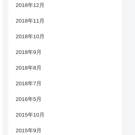
2018年12月
2018年11月
2018年10月
2018年9月
2018年8月
2018年7月
2016年5月
2015年10月
2015年9月