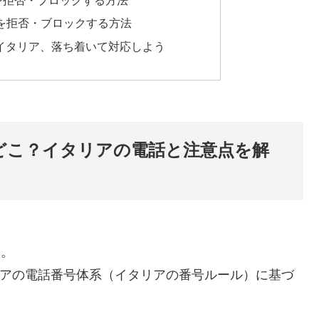
着信を拒否・ブロックする方法
着信を拒否・ブロックする方法
はイタリア、落ち着いて対応しよう
はどこ？イタリアの電話と注意点を解
す。
リアの電話番号体系（イタリアの番号ルール）に基づ