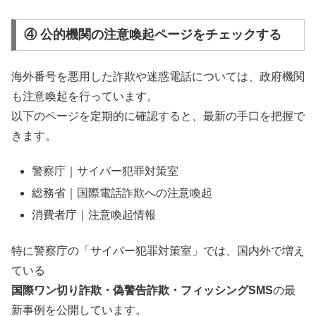
④ 公的機関の注意喚起ページをチェックする
海外番号を悪用した詐欺や迷惑電話については、政府機関
も注意喚起を行っています。
以下のページを定期的に確認すると、最新の手口を把握で
きます。
警察庁｜サイバー犯罪対策室
総務省｜国際電話詐欺への注意喚起
消費者庁｜注意喚起情報
特に警察庁の「サイバー犯罪対策室」では、国内外で増え
ている
国際ワン切り詐欺・偽警告詐欺・フィッシングSMS
の最
新事例を公開しています。