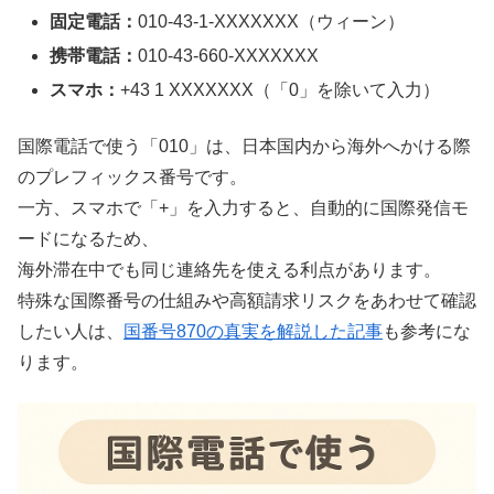
固定電話：
010-43-1-XXXXXXX（ウィーン）
携帯電話：
010-43-660-XXXXXXX
スマホ：
+43 1 XXXXXXX（「0」を除いて入力）
国際電話で使う「010」は、日本国内から海外へかける際
のプレフィックス番号です。
一方、スマホで「+」を入力すると、自動的に国際発信モ
ードになるため、
海外滞在中でも同じ連絡先を使える利点があります。
特殊な国際番号の仕組みや高額請求リスクをあわせて確認
したい人は、
国番号870の真実を解説した記事
も参考にな
ります。