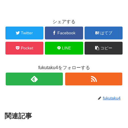
シェアする
Twitter
Facebook
はてブ
Pocket
LINE
コピー
fukutaku4をフォローする
fukutaku4
関連記事