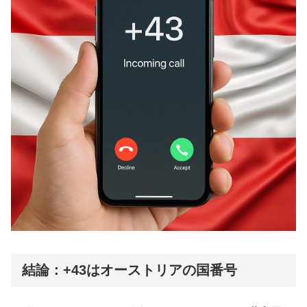
結論：+43はオーストリアの国番号