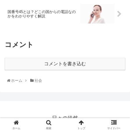
国番号45とは？どこの国からの電話なの
かをわかりやすく解説
コメント
コメントを書き込む
ホーム
社会
日々の徒然
© 2015 日々の徒然.
ホーム
検索
トップ
サイドバー