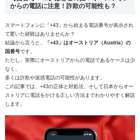
からの電話に注意！詐欺の可能性も？
スマートフォンに「+43」から始まる電話番号が表示され
て驚いた経験はありませんか？
結論から言うと、
「+43」はオーストリア（Austria）の
国番号
です。
ただし、実際にオーストリアからの電話であるケースは少
なく、
多くは詐欺や迷惑電話の可能性があります。
この記事では、+43の正体と対処法、そして日本からオー
ストリアに電話をかける正しい方法までわかりやすく解説
します。