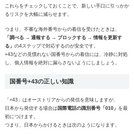
これらをチェックしておくことで、新しい手口に引っかか
るリスクを大幅に減らせます。
つまり、不審な海外番号からの着信を受けたときは、
「調べる → 通報する → ブロックする → 情報を更新す
る」
の4ステップで対応するのが安全です。
+43などの見慣れない国番号からの着信には、冷静に対処
し、個人情報を絶対に漏らさないようにしましょう。
国番号+43の正しい知識
「+43」はオーストリアからの発信を意味しますが、
日本から発信する場合は
国際電話の識別番号「010」
を最
初につけます。
つまり、日本からかけるときは次のようになります。