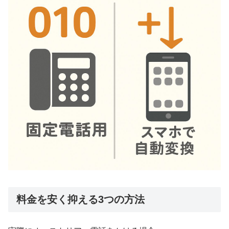
料金を安く抑える3つの方法