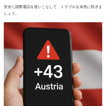
安全に国際電話を使いこなして、トラブルを未然に防ぎま
しょう。