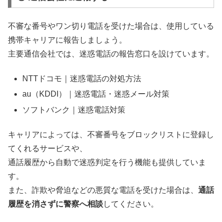
不審な番号やワン切り電話を受けた場合は、使用している
携帯キャリアに報告しましょう。
主要通信会社では、迷惑電話の報告窓口を設けています。
NTTドコモ｜迷惑電話の対処方法
au（KDDI）｜迷惑電話・迷惑メール対策
ソフトバンク｜迷惑電話対策
キャリアによっては、不審番号をブロックリストに登録し
てくれるサービスや、
通話履歴から自動で迷惑判定を行う機能も提供していま
す。
また、詐欺や脅迫などの悪質な電話を受けた場合は、
通話
履歴を消さずに警察へ相談
してください。