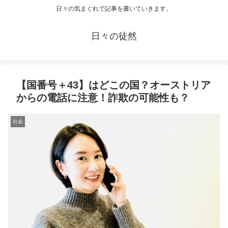
日々の気まぐれで記事を書いていきます。
日々の徒然
【国番号＋43】はどこの国？オーストリア
からの電話に注意！詐欺の可能性も？
社会