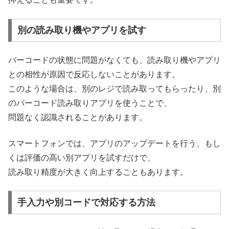
別の読み取り機やアプリを試す
バーコードの状態に問題がなくても、読み取り機やアプリ
との相性が原因で反応しないことがあります。
このような場合は、別のレジで読み取ってもらったり、別
のバーコード読み取りアプリを使うことで、
問題なく認識されることがあります。
スマートフォンでは、アプリのアップデートを行う、もし
くは評価の高い別アプリを試すだけで、
読み取り精度が大きく向上することもあります。
手入力や別コードで対応する方法