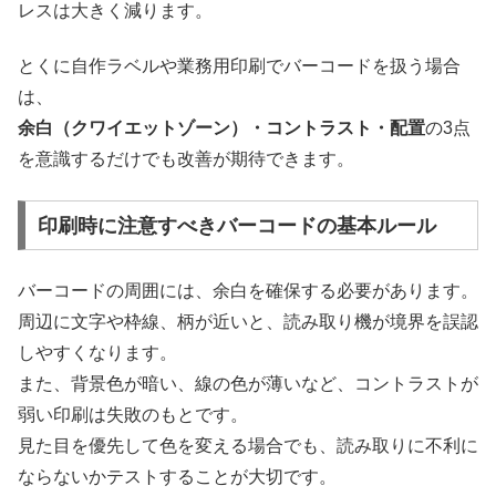
レスは大きく減ります。
とくに自作ラベルや業務用印刷でバーコードを扱う場合
は、
余白（クワイエットゾーン）・コントラスト・配置
の3点
を意識するだけでも改善が期待できます。
印刷時に注意すべきバーコードの基本ルール
バーコードの周囲には、余白を確保する必要があります。
周辺に文字や枠線、柄が近いと、読み取り機が境界を誤認
しやすくなります。
また、背景色が暗い、線の色が薄いなど、コントラストが
弱い印刷は失敗のもとです。
見た目を優先して色を変える場合でも、読み取りに不利に
ならないかテストすることが大切です。