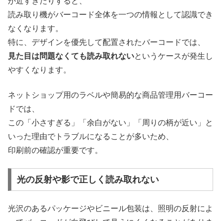
が近すぎたりすると、
読み取り機がバーコード全体を一つの情報として認識でき
なくなります。
特に、デザインを優先して配置されたバーコードでは、
見た目は問題なくても読み取れない
というケースが発生し
やすくなります。
ネットショップ用のラベルや簡易的な商品管理用バーコー
ドでは、
この「小さすぎる」「余白がない」「周りの柄が近い」と
いった理由でトラブルになることが多いため、
印刷前の確認が重要です。
光の反射や影で正しく読み取れない
光沢のあるパッケージやビニール包装は、照明の反射によ