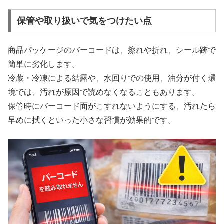
保管や取り扱いで気をつけたい点
商品パッケージのバーコードは、擦れや折れ、シール跡で
簡単に劣化します。
冷蔵・冷凍による結露や、水回りでの使用、油分が付く環
境では、汚れが原因で読めなくなることもあります。
保管時にバーコード面がこすれないようにする、汚れたら
早めに拭くといった小さな習慣が効果的です。