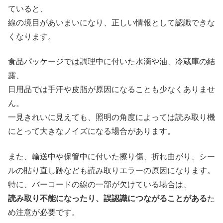
ていると、
線の境目があいまいになり、正しい情報として認識できな
くなります。
食品パッケージでは調理中に付いた水滴や油、冷蔵庫の結
露、
日用品では手汗や皮脂が原因になることも少なくありませ
ん。
一見きれいに見えても、照明の角度によっては読み取り機
にとって大きなノイズになる場合があります。
また、輸送中や保管中に付いた擦り傷、折れ曲がり、シー
ルの貼り直し跡なども読み取りエラーの原因になります。
特に、バーコードの線の一部が欠けている場合は、
読み取り不能になったり、誤認識につながることがある
た
め注意が必要です。