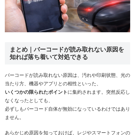
まとめ｜バーコードが読み取れない原因を
知れば落ち着いて対処できる
バーコードが読み取れない原因は、汚れや印刷状態、光の
当たり方、機器やアプリとの相性といった、
いくつかの限られたポイント
に集約されます。突然反応し
なくなったとしても、
必ずしもバーコード自体が無効になっているわけではあり
ません。
あらかじめ原因を知っておけば、レジやスマートフォンの