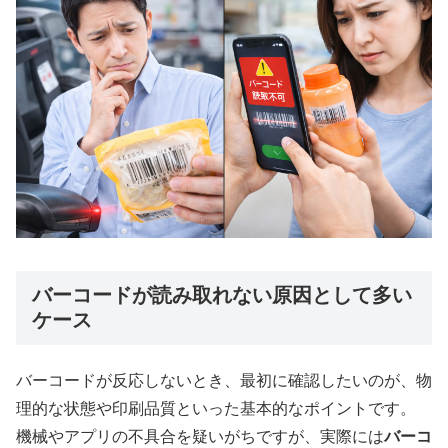
バーコードが読み取れない原因として多い
ケース
バーコードが反応しないとき、最初に確認したいのが、物
理的な状態や印刷品質といった基本的なポイントです。
機械やアプリの不具合を疑いがちですが、実際には
バーコ