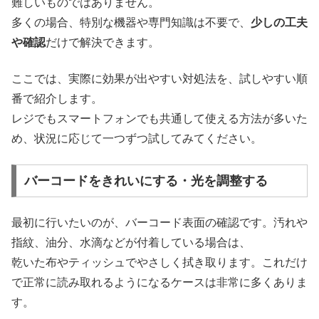
難しいものではありません。
多くの場合、特別な機器や専門知識は不要で、
少しの工夫
や確認
だけで解決できます。
ここでは、実際に効果が出やすい対処法を、試しやすい順
番で紹介します。
レジでもスマートフォンでも共通して使える方法が多いた
め、状況に応じて一つずつ試してみてください。
バーコードをきれいにする・光を調整する
最初に行いたいのが、バーコード表面の確認です。汚れや
指紋、油分、水滴などが付着している場合は、
乾いた布やティッシュでやさしく拭き取ります。これだけ
で正常に読み取れるようになるケースは非常に多くありま
す。