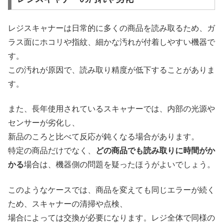
レジスキャナーは日常的に多くの商品を読み取るため、ガ
ラス面にホコリや指紋、細かな汚れが付着しやすい機器で
す。
この汚れが原因で、読み取り精度が低下することがありま
す。
また、長年使用されているスキャナーでは、内部の光源や
センサーが劣化し、
新品のころと比べて反応が鈍くなる場合があります。
特定の商品だけでなく、
どの商品でも読み取りに時間がか
かる
場合は、機器側の問題を疑ったほうがよいでしょう。
このようなケースでは、商品を変えても同じエラーが続く
ため、スキャナーの清掃や点検、
場合によっては交換が必要になります。レジ全体で同様の