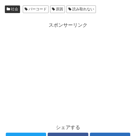
社会
バーコード
原因
読み取れない
スポンサーリンク
シェアする