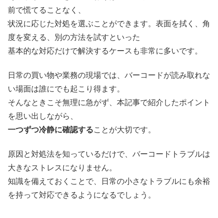
前で慌てることなく、
状況に応じた対処を選ぶことができます。表面を拭く、角
度を変える、別の方法を試すといった
基本的な対応だけで解決するケースも非常に多いです。
日常の買い物や業務の現場では、バーコードが読み取れな
い場面は誰にでも起こり得ます。
そんなときこそ無理に急がず、本記事で紹介したポイント
を思い出しながら、
一つずつ冷静に確認する
ことが大切です。
原因と対処法を知っているだけで、バーコードトラブルは
大きなストレスになりません。
知識を備えておくことで、日常の小さなトラブルにも余裕
を持って対応できるようになるでしょう。