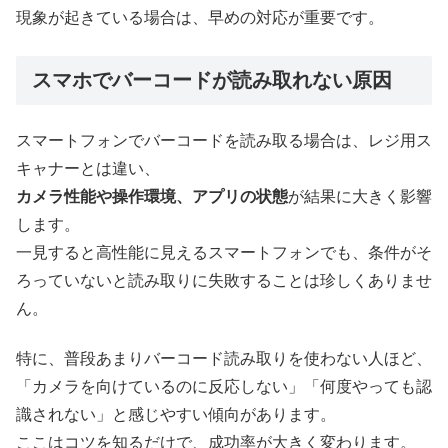
現象が起きている場合は、早めの対応が重要です。
スマホでバーコードが読み取れない原因
スマートフォンでバーコードを読み取る場合は、レジ用ス
キャナーとは違い、
カメラ性能や操作環境、アプリの状態
が結果に大きく影響
します。
一見すると高性能に見えるスマートフォンでも、条件がそ
ろっていないと読み取りに失敗することは珍しくありませ
ん。
特に、普段あまりバーコード読み取りを使わない人ほど、
「カメラを向けているのに反応しない」「何度やっても認
識されない」と感じやすい傾向があります。
ここはコツを知るだけで、成功率が大きく変わります。