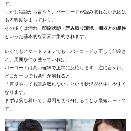
す。
しかし結論から言うと、バーコードが読み取れない原因は
ある程度決まっており、
その多くは
汚れ・印刷状態・読み取り環境・機器との相性
といった基本的な要素に集約されます。
レジでもスマートフォンでも、バーコードが正しく印刷さ
れ、周囲条件が整っていれば、
バーコードは高い確率で正常に反応します。逆に言えば、
どこか一つでも条件が崩れると、
「何度やっても読み取れない」という状況が発生しやすく
なります。
まずは落ち着いて、原因を切り分けることが最短ルートで
す。