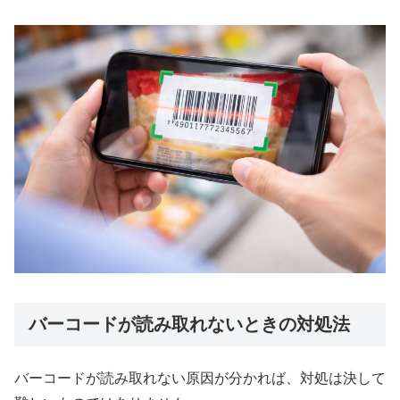
バーコードが読み取れないときの対処法
バーコードが読み取れない原因が分かれば、対処は決して