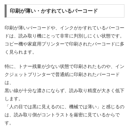
印刷が薄い・かすれているバーコード
印刷が薄いバーコードや、インクがかすれているバーコー
ドは、読み取り機にとって非常に判別しにくい状態です。
コピー機や家庭用プリンターで印刷されたバーコードに多
く見られます。
特に、トナー残量が少ない状態で印刷されたものや、イン
クジェットプリンターで普通紙に印刷されたバーコード
は、
黒い線が十分な濃さにならず、読み取り精度が大きく低下
します。
「人の目では黒に見えるのに、機械では薄い」と感じるの
は、読み取り側がコントラストを厳密に見ているからで
す。