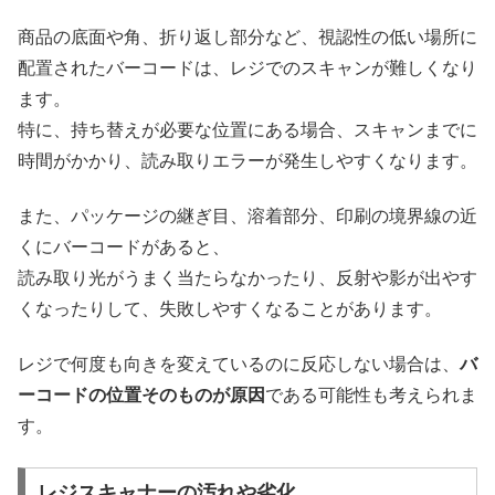
商品の底面や角、折り返し部分など、視認性の低い場所に
配置されたバーコードは、レジでのスキャンが難しくなり
ます。
特に、持ち替えが必要な位置にある場合、スキャンまでに
時間がかかり、読み取りエラーが発生しやすくなります。
また、パッケージの継ぎ目、溶着部分、印刷の境界線の近
くにバーコードがあると、
読み取り光がうまく当たらなかったり、反射や影が出やす
くなったりして、失敗しやすくなることがあります。
レジで何度も向きを変えているのに反応しない場合は、
バ
ーコードの位置そのものが原因
である可能性も考えられま
す。
レジスキャナーの汚れや劣化