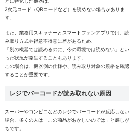
とに特化した機器は、
2次元コード（QRコードなど）を読めない場合がありま
す。
また、業務用スキャナーとスマートフォンアプリでは、読
み取り方式や得意不得意に差があるため、
「別の機器では読めるのに、今の環境では読めない」とい
った状況が発生することもあります。
この場合は、機器側の仕様や、読み取り対象の規格を確認
することが重要です。
レジでバーコードが読み取れない原因
スーパーやコンビニなどのレジでバーコードが反応しない
場合、多くの人は「この商品がおかしいのでは」と感じが
ちです。