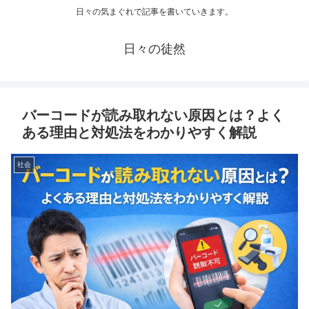
日々の気まぐれで記事を書いていきます。
日々の徒然
バーコードが読み取れない原因とは？よく
ある理由と対処法をわかりやすく解説
社会