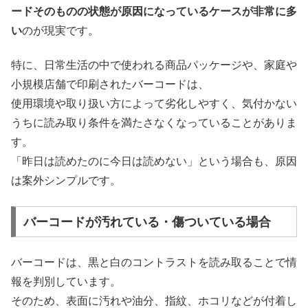
ードそのものの状態が原因になっているケースが非常に多
い
のが現実です。
特に、日常生活の中で使われる商品パッケージや、家庭や
小規模店舗で印刷されたバーコードは、
使用環境や取り扱い方によって劣化しやすく、気付かない
うちに読み取り条件を満たさなくなっていることがありま
す。
「昨日は読めたのに今日は読めない」という場合も、原因
は案外シンプルです。
バーコードが汚れている・傷ついている場合
バーコードは、黒と白のコントラストを読み取ることで情
報を判別しています。
そのため、表面に汚れや油分、指紋、ホコリなどが付着し