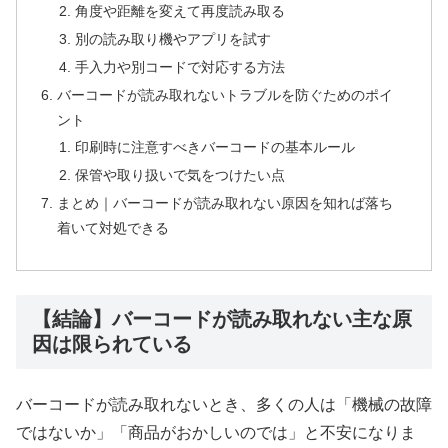
角度や距離を変えて再度読み取る
別の読み取り機やアプリを試す
手入力や別コードで対応する方法
バーコードが読み取れないトラブルを防ぐためのポイ
ント
印刷時に注意すべきバーコードの基本ルール
保管や取り扱いで気をつけたい点
まとめ｜バーコードが読み取れない原因を知れば落ち
着いて対処できる
【結論】バーコードが読み取れない主な原
因は限られている
バーコードが読み取れないとき、多くの人は「機械の故障
ではないか」「商品がおかしいのでは」と不安になりま