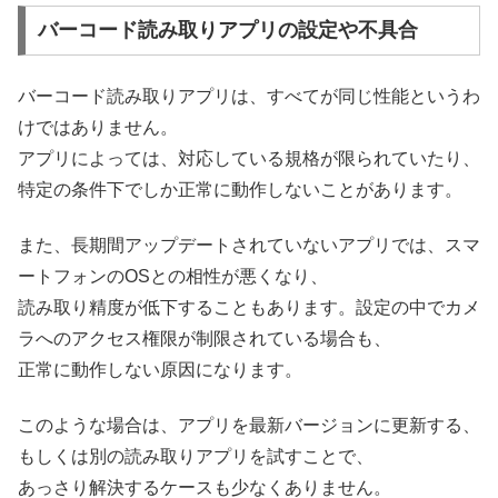
バーコード読み取りアプリの設定や不具合
バーコード読み取りアプリは、すべてが同じ性能というわ
けではありません。
アプリによっては、対応している規格が限られていたり、
特定の条件下でしか正常に動作しないことがあります。
また、長期間アップデートされていないアプリでは、スマ
ートフォンのOSとの相性が悪くなり、
読み取り精度が低下することもあります。設定の中でカメ
ラへのアクセス権限が制限されている場合も、
正常に動作しない原因になります。
このような場合は、アプリを最新バージョンに更新する、
もしくは別の読み取りアプリを試すことで、
あっさり解決するケースも少なくありません。