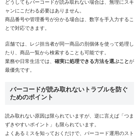
どうしてもバーコードが読み取れない場合は、無理にスキ
ャンにこだわる必要はありません。
商品番号や管理番号が分かる場合は、数字を手入力するこ
とで対応できます。
店舗では、レジ担当者が同一商品の別個体を使って処理し
たり、商品一覧から検索することも可能です。
業務や日常生活では、
確実に処理できる方法を選ぶこと
が
最優先です。
バーコードが読み取れないトラブルを防ぐ
ためのポイント
読み取れない原因は限られていますが、逆に言えば「つま
ずきやすいポイント」も限られています。
よくあるミスを知っておくだけで、バーコード運用のスト