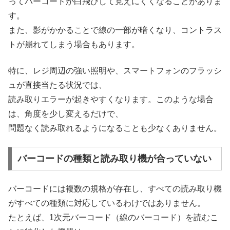
ってバーコードが白飛びして見えにくくなることがありま
す。
また、影がかかることで線の一部が暗くなり、コントラス
トが崩れてしまう場合もあります。
特に、レジ周辺の強い照明や、スマートフォンのフラッシ
ュが直接当たる状況では、
読み取りエラーが起きやすくなります。このような場合
は、角度を少し変えるだけで、
問題なく読み取れるようになることも少なくありません。
バーコードの種類と読み取り機が合っていない
バーコードには複数の規格が存在し、すべての読み取り機
がすべての種類に対応しているわけではありません。
たとえば、1次元バーコード（線のバーコード）を読むこ