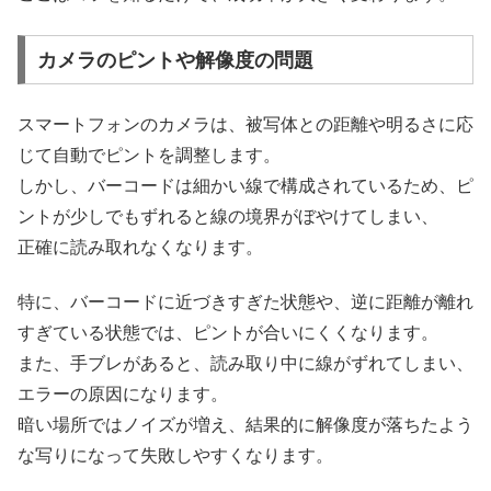
カメラのピントや解像度の問題
スマートフォンのカメラは、被写体との距離や明るさに応
じて自動でピントを調整します。
しかし、バーコードは細かい線で構成されているため、ピ
ントが少しでもずれると線の境界がぼやけてしまい、
正確に読み取れなくなります。
特に、バーコードに近づきすぎた状態や、逆に距離が離れ
すぎている状態では、ピントが合いにくくなります。
また、手ブレがあると、読み取り中に線がずれてしまい、
エラーの原因になります。
暗い場所ではノイズが増え、結果的に解像度が落ちたよう
な写りになって失敗しやすくなります。