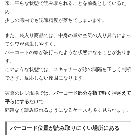
来、平らな状態で読み取られることを前提としているた
め、
少しの湾曲でも認識精度が落ちてしまいます。
また、袋入り商品では、中身の量や空気の入り具合によっ
てシワが発生しやすく、
バーコードの線が波打ったような状態になることがありま
す。
このような状態では、スキャナーが線の間隔を正しく判断
できず、反応しない原因になります。
実際のレジ現場では、
バーコード部分を指で軽く押さえて
平らにする
だけで、
問題なく読み取れるようになるケースも多く見られます。
バーコード位置が読み取りにくい場所にある