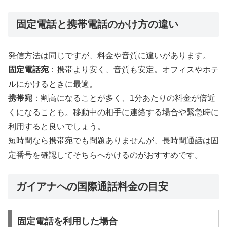
固定電話と携帯電話のかけ方の違い
発信方法は同じですが、料金や音質に違いがあります。
固定電話宛
：携帯より安く、音質も安定。オフィスやホテ
ルにかけるときに最適。
携帯宛
：割高になることが多く、1分あたりの料金が倍近
くになることも。移動中の相手に連絡する場合や緊急時に
利用すると良いでしょう。
短時間なら携帯宛でも問題ありませんが、長時間通話は固
定番号を確認してそちらへかけるのがおすすめです。
ガイアナへの国際通話料金の目安
固定電話を利用した場合