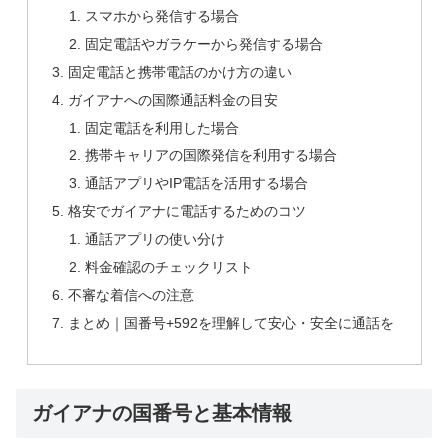
スマホから発信する場合
固定電話やガラケーから発信する場合
固定電話と携帯電話のかけ方の違い
ガイアナへの国際通話料金の目安
固定電話を利用した場合
携帯キャリアの国際発信を利用する場合
通話アプリやIP電話を活用する場合
格安でガイアナに電話するためのコツ
通話アプリの使い分け
料金確認のチェックリスト
不審な着信への注意
まとめ｜国番号+592を理解して安心・安全に通話を
ガイアナの国番号と基本情報