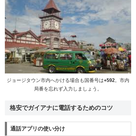
ジョージタウン市内へかける場合も国番号は
+592
。市内
局番を忘れず入力しましょう。
格安でガイアナに電話するためのコツ
通話アプリの使い分け