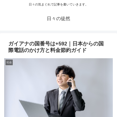
日々の気まぐれで記事を書いていきます。
日々の徒然
ガイアナの国番号は+592｜日本からの国
際電話のかけ方と料金節約ガイド
社会