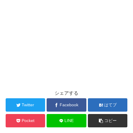
シェアする
Twitter
Facebook
はてブ
Pocket
LINE
コピー