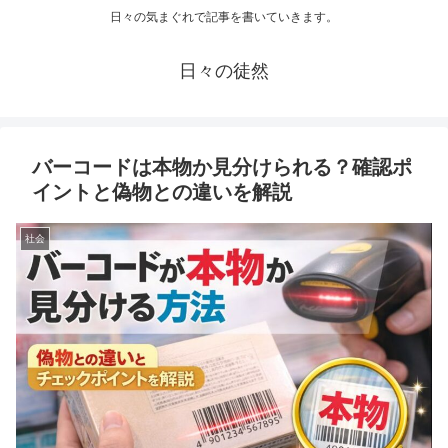
日々の気まぐれで記事を書いていきます。
日々の徒然
バーコードは本物か見分けられる？確認ポ
イントと偽物との違いを解説
社会