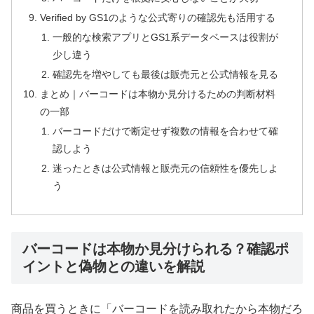
Verified by GS1のような公式寄りの確認先も活用する
一般的な検索アプリとGS1系データベースは役割が
少し違う
確認先を増やしても最後は販売元と公式情報を見る
まとめ｜バーコードは本物か見分けるための判断材料
の一部
バーコードだけで断定せず複数の情報を合わせて確
認しよう
迷ったときは公式情報と販売元の信頼性を優先しよ
う
バーコードは本物か見分けられる？確認ポ
イントと偽物との違いを解説
商品を買うときに「バーコードを読み取れたから本物だろ