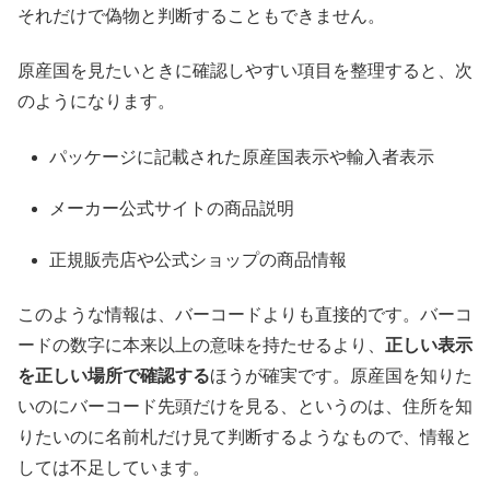
それだけで偽物と判断することもできません。
原産国を見たいときに確認しやすい項目を整理すると、次
のようになります。
パッケージに記載された原産国表示や輸入者表示
メーカー公式サイトの商品説明
正規販売店や公式ショップの商品情報
このような情報は、バーコードよりも直接的です。バーコ
ードの数字に本来以上の意味を持たせるより、
正しい表示
を正しい場所で確認する
ほうが確実です。原産国を知りた
いのにバーコード先頭だけを見る、というのは、住所を知
りたいのに名前札だけ見て判断するようなもので、情報と
しては不足しています。