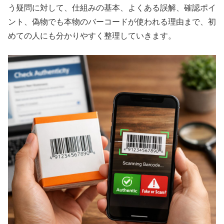
う疑問に対して、仕組みの基本、よくある誤解、確認ポイ
ント、偽物でも本物のバーコードが使われる理由まで、初
めての人にも分かりやすく整理していきます。