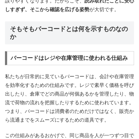
誤りやすくなります。だからこそ、
読み取れたことに安心
しすぎず、そこから確認を広げる姿勢
が大切です。
そもそもバーコードとは何を示すものなの
か
バーコードはレジや在庫管理に使われる仕組み
私たちが日常的に見ているバーコードは、会計や在庫管理
を効率化するための仕組みです。レジで素早く価格を呼び
出したり、倉庫でどの商品が何個あるかを管理したり、物
流で荷物の流れを把握したりするために使われています。
つまり、バーコードは消費者のためだけではなく、販売か
ら流通までをスムーズにするための道具です。
この仕組みがあるおかげで、同じ商品を人が一つずつ目で