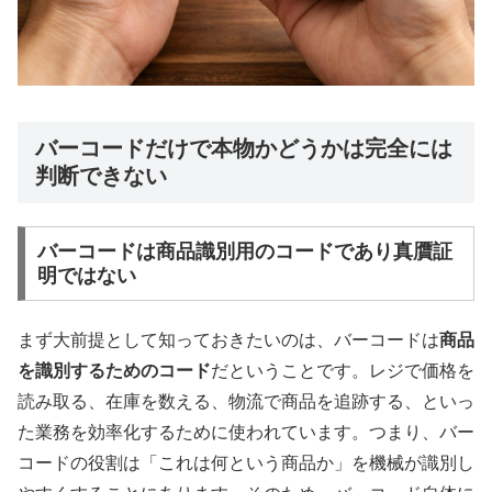
バーコードだけで本物かどうかは完全には
判断できない
バーコードは商品識別用のコードであり真贋証
明ではない
まず大前提として知っておきたいのは、バーコードは
商品
を識別するためのコード
だということです。レジで価格を
読み取る、在庫を数える、物流で商品を追跡する、といっ
た業務を効率化するために使われています。つまり、バー
コードの役割は「これは何という商品か」を機械が識別し