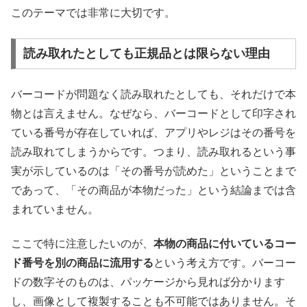
このテーマでは非常に大切です。
読み取れたとしても正規品とは限らない理由
バーコードが問題なく読み取れたとしても、それだけで本
物とは言えません。なぜなら、バーコードとして印字され
ている番号が存在していれば、アプリやレジはその番号を
読み取れてしまうからです。つまり、読み取れるという事
実が示しているのは「その番号が読めた」ということまで
であって、「その商品が本物だった」という結論までは含
まれていません。
ここで特に注意したいのが、
本物の商品に付いているコー
ド番号を別の商品に流用する
という考え方です。バーコー
ドの数字そのものは、パッケージから見れば分かります
し、画像として複製することも不可能ではありません。そ