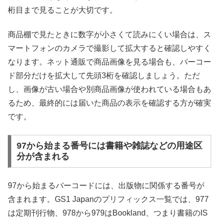
桁目まで見ることが大切です。
商品棚で見たときに数字が小さくて読みにくい場合は、ス
マートフォンのカメラで撮影して拡大すると確認しやすく
なります。ネット通販で商品画像を見る場合も、バーコー
ド部分だけを拡大して先頭3桁を確認しましょう。ただ
し、画像が古い場合や別商品画像が使われている場合もあ
るため、最終的には届いた商品の表示を確認する方が確実
です。
97から始まる番号には書籍や雑誌などの用途区
分が含まれる
97から始まるバーコードには、出版物に関係する番号が
含まれます。GS1 Japanのプリフィックス一覧では、977
は定期刊行物、978から979はBookland、つまり書籍のIS