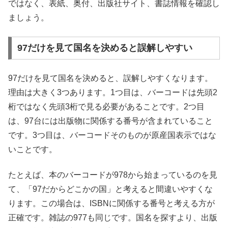
ではなく、表紙、奥付、出版社サイト、書誌情報を確認し
ましょう。
97だけを見て国名を決めると誤解しやすい
97だけを見て国名を決めると、誤解しやすくなります。
理由は大きく3つあります。1つ目は、バーコードは先頭2
桁ではなく先頭3桁で見る必要があることです。2つ目
は、97台には出版物に関係する番号が含まれていること
です。3つ目は、バーコードそのものが原産国表示ではな
いことです。
たとえば、本のバーコードが978から始まっているのを見
て、「97だからどこかの国」と考えると間違いやすくな
ります。この場合は、ISBNに関係する番号と考える方が
正確です。雑誌の977も同じです。国名を探すより、出版