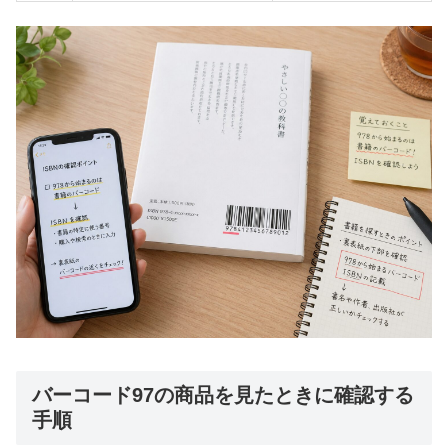
バーコード97の商品を見たときに確認する
手順