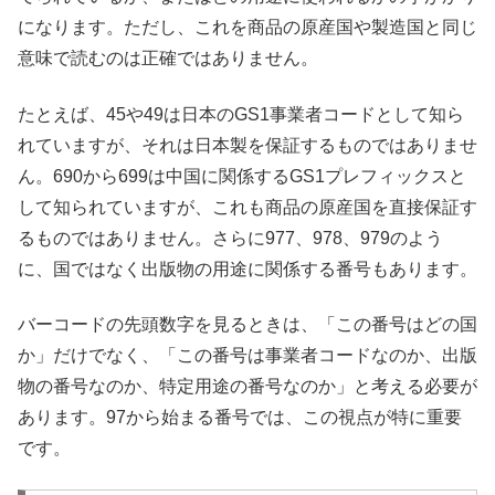
になります。ただし、これを商品の原産国や製造国と同じ
意味で読むのは正確ではありません。
たとえば、45や49は日本のGS1事業者コードとして知ら
れていますが、それは日本製を保証するものではありませ
ん。690から699は中国に関係するGS1プレフィックスと
して知られていますが、これも商品の原産国を直接保証す
るものではありません。さらに977、978、979のよう
に、国ではなく出版物の用途に関係する番号もあります。
バーコードの先頭数字を見るときは、「この番号はどの国
か」だけでなく、「この番号は事業者コードなのか、出版
物の番号なのか、特定用途の番号なのか」と考える必要が
あります。97から始まる番号では、この視点が特に重要
です。