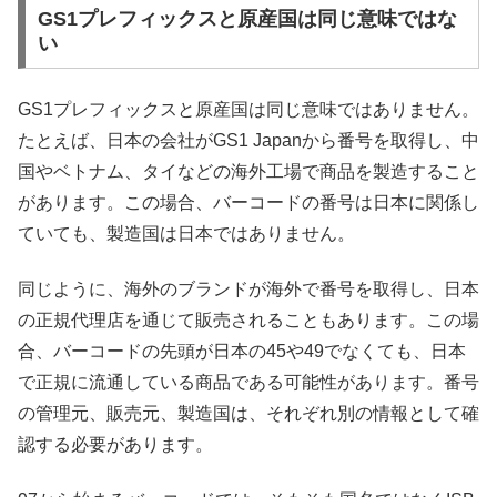
GS1プレフィックスと原産国は同じ意味ではな
い
GS1プレフィックスと原産国は同じ意味ではありません。
たとえば、日本の会社がGS1 Japanから番号を取得し、中
国やベトナム、タイなどの海外工場で商品を製造すること
があります。この場合、バーコードの番号は日本に関係し
ていても、製造国は日本ではありません。
同じように、海外のブランドが海外で番号を取得し、日本
の正規代理店を通じて販売されることもあります。この場
合、バーコードの先頭が日本の45や49でなくても、日本
で正規に流通している商品である可能性があります。番号
の管理元、販売元、製造国は、それぞれ別の情報として確
認する必要があります。