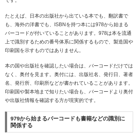
です。
たとえば、日本の出版社から出ている本でも、翻訳書で
も、海外の洋書でも、ISBNを持つ本には978から始まる
バーコードが付いていることがあります。978は本を流通
上で識別するための番号体系に関係するもので、製造国や
印刷国を示すものではありません。
本の国や出版社を確認したい場合は、バーコードだけでは
なく、奥付を見ます。奥付には、出版社名、発行日、著者
名、発行所、印刷所などが書かれていることがあります。
印刷国や製本地まで知りたい場合も、バーコードより奥付
や出版社情報を確認する方が現実的です。
979から始まるバーコードも書籍などの識別に
関係する