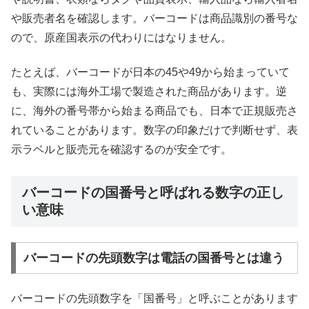
や販売者名を確認します。バーコードは商品識別の番号な
ので、原産国表示の代わりにはなりません。
たとえば、バーコードが日本の45や49から始まっていて
も、実際には海外工場で製造された商品があります。逆
に、海外の番号帯から始まる商品でも、日本で正規販売さ
れていることがあります。数字の印象だけで判断せず、表
示ラベルと販売元を確認するのが安全です。
バーコードの国番号と呼ばれる数字の正し
い意味
バーコードの先頭数字は電話の国番号とは違う
バーコードの先頭数字を「国番号」と呼ぶことがあります