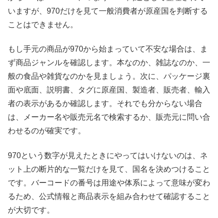
いますが、970だけを見て一般消費者が原産国を判断する
ことはできません。
もし手元の商品が970から始まっていて不安な場合は、ま
ず商品ジャンルを確認します。本なのか、雑誌なのか、一
般の食品や雑貨なのかを見ましょう。次に、パッケージ裏
面や底面、説明書、タグに原産国、製造者、販売者、輸入
者の表示があるか確認します。それでも分からない場合
は、メーカー名や販売元名で検索するか、販売元に問い合
わせるのが確実です。
970という数字が見えたときにやってはいけないのは、ネ
ット上の断片的な一覧だけを見て、国名を決めつけること
です。バーコードの番号は用途や体系によって意味が変わ
るため、公式情報と商品表示を組み合わせて確認すること
が大切です。