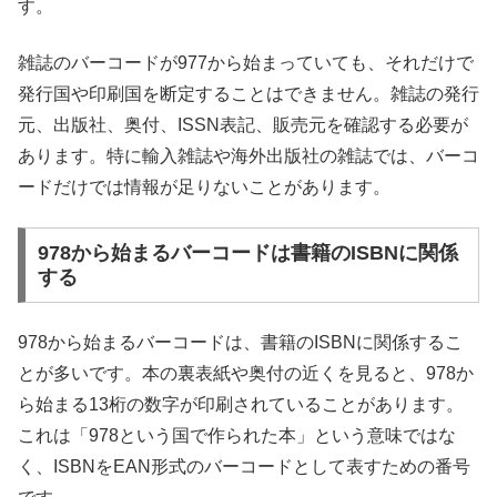
す。
雑誌のバーコードが977から始まっていても、それだけで
発行国や印刷国を断定することはできません。雑誌の発行
元、出版社、奥付、ISSN表記、販売元を確認する必要が
あります。特に輸入雑誌や海外出版社の雑誌では、バーコ
ードだけでは情報が足りないことがあります。
978から始まるバーコードは書籍のISBNに関係
する
978から始まるバーコードは、書籍のISBNに関係するこ
とが多いです。本の裏表紙や奥付の近くを見ると、978か
ら始まる13桁の数字が印刷されていることがあります。
これは「978という国で作られた本」という意味ではな
く、ISBNをEAN形式のバーコードとして表すための番号