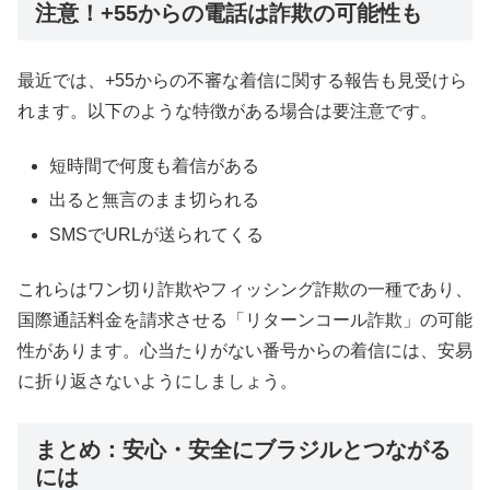
注意！+55からの電話は詐欺の可能性も
最近では、+55からの不審な着信に関する報告も見受けら
れます。以下のような特徴がある場合は要注意です。
短時間で何度も着信がある
出ると無言のまま切られる
SMSでURLが送られてくる
これらはワン切り詐欺やフィッシング詐欺の一種であり、
国際通話料金を請求させる「リターンコール詐欺」の可能
性があります。心当たりがない番号からの着信には、安易
に折り返さないようにしましょう。
まとめ：安心・安全にブラジルとつながる
には