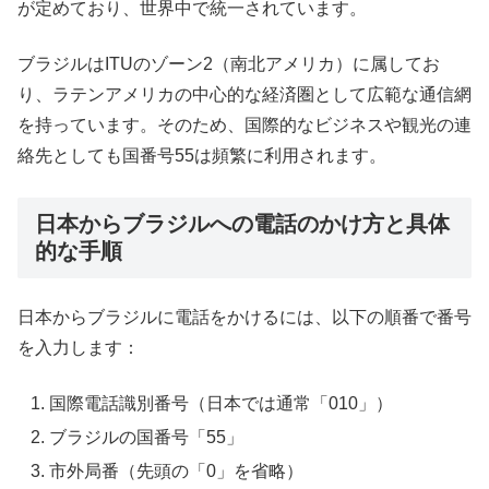
が定めており、世界中で統一されています。
ブラジルはITUのゾーン2（南北アメリカ）に属してお
り、ラテンアメリカの中心的な経済圏として広範な通信網
を持っています。そのため、国際的なビジネスや観光の連
絡先としても国番号55は頻繁に利用されます。
日本からブラジルへの電話のかけ方と具体
的な手順
日本からブラジルに電話をかけるには、以下の順番で番号
を入力します：
国際電話識別番号（日本では通常「010」）
ブラジルの国番号「55」
市外局番（先頭の「0」を省略）