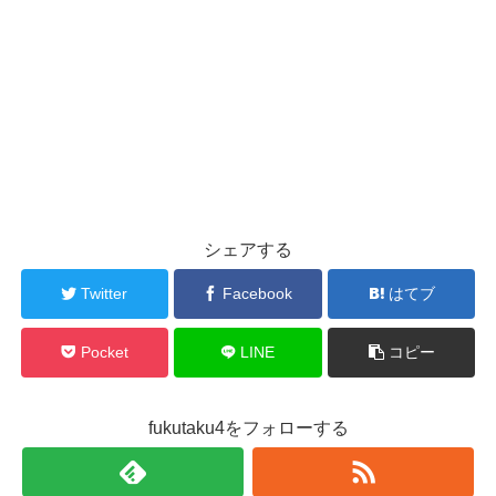
シェアする
Twitter
Facebook
はてブ
Pocket
LINE
コピー
fukutaku4をフォローする