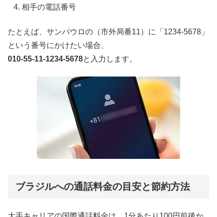
相手の電話番号
たとえば、サンパウロの（市外局番11）に「1234-5678」
という番号にかけたい場合、
010-55-11-1234-5678
と入力します。
ブラジルへの通話料金の目安と節約方法
大手キャリアの国際通話料金は、1分あたり100円前後か