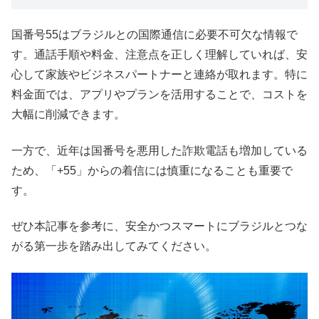
国番号55はブラジルとの国際通信に必要不可欠な情報で
す。通話手順や料金、注意点を正しく理解していれば、安
心して家族やビジネスパートナーと連絡が取れます。特に
料金面では、アプリやプランを活用することで、コストを
大幅に削減できます。
一方で、近年は国番号を悪用した詐欺電話も増加している
ため、「+55」からの着信には慎重になることも重要で
す。
ぜひ本記事を参考に、安全かつスマートにブラジルとつな
がる第一歩を踏み出してみてください。