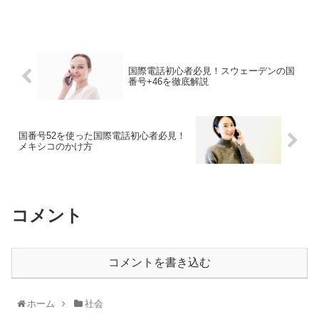
国際電話初心者必見！スウェーデンの国
番号+46を徹底解説
国番号52を使った国際電話初心者必見！
メキシコのかけ方
コメント
コメントを書き込む
ホーム
社会