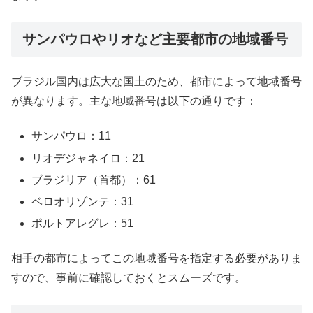
サンパウロやリオなど主要都市の地域番号
ブラジル国内は広大な国土のため、都市によって地域番号
が異なります。主な地域番号は以下の通りです：
サンパウロ：11
リオデジャネイロ：21
ブラジリア（首都）：61
ベロオリゾンテ：31
ポルトアレグレ：51
相手の都市によってこの地域番号を指定する必要がありま
すので、事前に確認しておくとスムーズです。