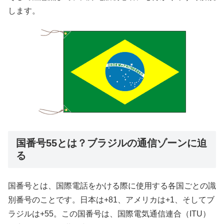
します。
国番号55とは？ブラジルの通信ゾーンに迫
る
国番号とは、国際電話をかける際に使用する各国ごとの識
別番号のことです。日本は+81、アメリカは+1、そしてブ
ラジルは+55。この国番号は、国際電気通信連合（ITU）