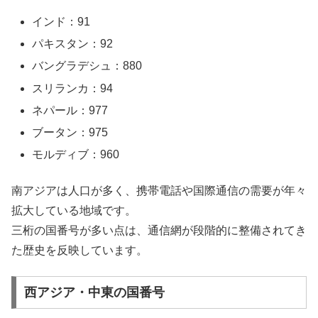
インド：91
パキスタン：92
バングラデシュ：880
スリランカ：94
ネパール：977
ブータン：975
モルディブ：960
南アジアは人口が多く、携帯電話や国際通信の需要が年々
拡大している地域です。
三桁の国番号が多い点は、通信網が段階的に整備されてき
た歴史を反映しています。
西アジア・中東の国番号