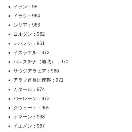
イラン：98
イラク：964
シリア：963
ヨルダン：962
レバノン：961
イスラエル：972
パレスチナ（地域）：970
サウジアラビア：966
アラブ首長国連邦：971
カタール：974
バーレーン：973
クウェート：965
オマーン：968
イエメン：967