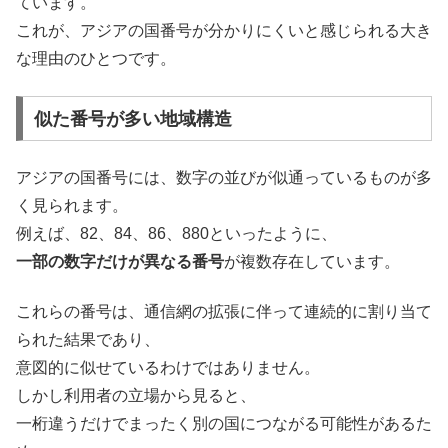
ています。
これが、アジアの国番号が分かりにくいと感じられる大き
な理由のひとつです。
似た番号が多い地域構造
アジアの国番号には、数字の並びが似通っているものが多
く見られます。
例えば、82、84、86、880といったように、
一部の数字だけが異なる番号
が複数存在しています。
これらの番号は、通信網の拡張に伴って連続的に割り当て
られた結果であり、
意図的に似せているわけではありません。
しかし利用者の立場から見ると、
一桁違うだけでまったく別の国につながる可能性があるた