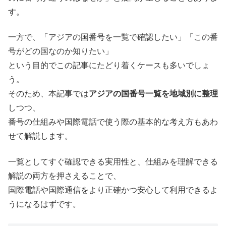
す。
一方で、「アジアの国番号を一覧で確認したい」「この番
号がどの国なのか知りたい」
という目的でこの記事にたどり着くケースも多いでしょ
う。
そのため、本記事では
アジアの国番号一覧を地域別に整理
しつつ、
番号の仕組みや国際電話で使う際の基本的な考え方もあわ
せて解説します。
一覧としてすぐ確認できる実用性と、仕組みを理解できる
解説の両方を押さえることで、
国際電話や国際通信をより正確かつ安心して利用できるよ
うになるはずです。