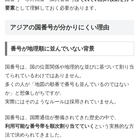
要素
として理解しておく必要があります。
アジアの国番号が分かりにくい理由
番号が地理順に並んでいない背景
国番号は、国の位置関係や地理的な並びに基づいて割り当
てられているわけではありません。
多くの人が「地図の順番で番号も並んでいるのではない
か」と想像しがちですが、
実際にはそのようなルールは採用されていません。
国番号は、国際通信が整備されてきた歴史の中で、
利用可能な番号帯を順次割り当てていく
という実務的な方
法で決められてきました。