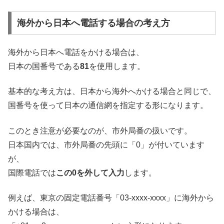
海外から日本へ電話する場合の考え方
海外から日本へ電話をかける場合は、
日本の国番号である
81
を使用します。
基本的な考え方は、日本から海外へかける場合と同じで、
国番号を使って日本の通信網を指定する形になります。
このとき注意が必要なのが、市外局番の扱いです。
日本国内では、市外局番の先頭に「0」が付いています
が、
国際電話では
この0を外して入力
します。
例えば、東京の固定電話番号「03-xxxx-xxxx」に海外から
かける場合は、