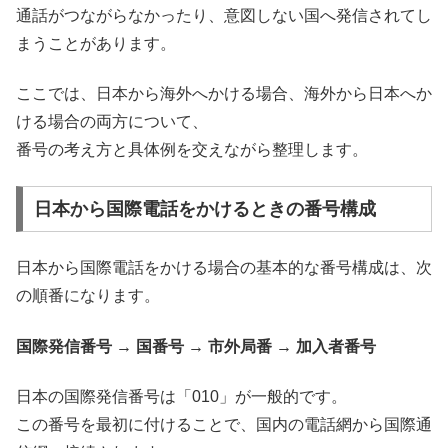
通話がつながらなかったり、意図しない国へ発信されてし
まうことがあります。
ここでは、日本から海外へかける場合、海外から日本へか
ける場合の両方について、
番号の考え方と具体例を交えながら整理します。
日本から国際電話をかけるときの番号構成
日本から国際電話をかける場合の基本的な番号構成は、次
の順番になります。
国際発信番号 → 国番号 → 市外局番 → 加入者番号
日本の国際発信番号は「010」が一般的です。
この番号を最初に付けることで、国内の電話網から国際通