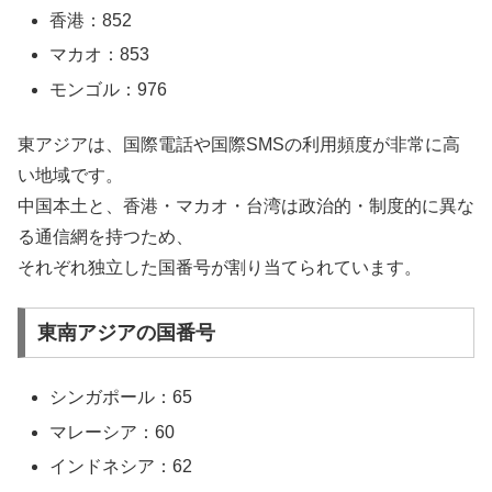
香港：852
マカオ：853
モンゴル：976
東アジアは、国際電話や国際SMSの利用頻度が非常に高
い地域です。
中国本土と、香港・マカオ・台湾は政治的・制度的に異な
る通信網を持つため、
それぞれ独立した国番号が割り当てられています。
東南アジアの国番号
シンガポール：65
マレーシア：60
インドネシア：62