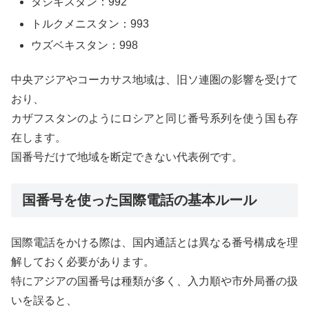
タジキスタン：992
トルクメニスタン：993
ウズベキスタン：998
中央アジアやコーカサス地域は、旧ソ連圏の影響を受けて
おり、
カザフスタンのようにロシアと同じ番号系列を使う国も存
在します。
国番号だけで地域を断定できない代表例です。
国番号を使った国際電話の基本ルール
国際電話をかける際は、国内通話とは異なる番号構成を理
解しておく必要があります。
特にアジアの国番号は種類が多く、入力順や市外局番の扱
いを誤ると、