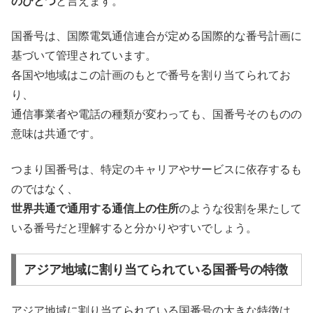
のひとつ
と言えます。
国番号は、国際電気通信連合が定める国際的な番号計画に
基づいて管理されています。
各国や地域はこの計画のもとで番号を割り当てられてお
り、
通信事業者や電話の種類が変わっても、国番号そのものの
意味は共通です。
つまり国番号は、特定のキャリアやサービスに依存するも
のではなく、
世界共通で通用する通信上の住所
のような役割を果たして
いる番号だと理解すると分かりやすいでしょう。
アジア地域に割り当てられている国番号の特徴
アジア地域に割り当てられている国番号の大きな特徴は、