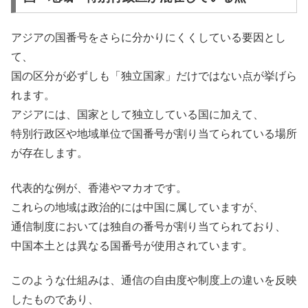
アジアの国番号をさらに分かりにくくしている要因とし
て、
国の区分が必ずしも「独立国家」だけではない点が挙げら
れます。
アジアには、国家として独立している国に加えて、
特別行政区や地域単位で国番号が割り当てられている場所
が存在します。
代表的な例が、香港やマカオです。
これらの地域は政治的には中国に属していますが、
通信制度においては独自の番号が割り当てられており、
中国本土とは異なる国番号が使用されています。
このような仕組みは、通信の自由度や制度上の違いを反映
したものであり、