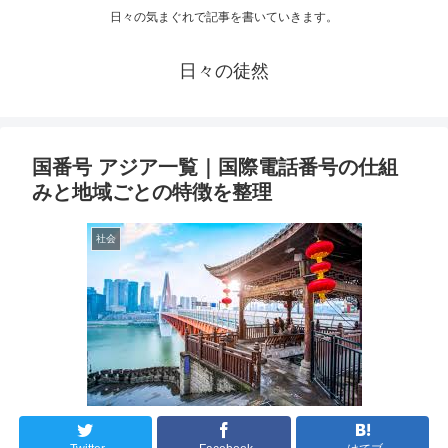
日々の気まぐれで記事を書いていきます。
日々の徒然
国番号 アジア一覧｜国際電話番号の仕組
みと地域ごとの特徴を整理
社会