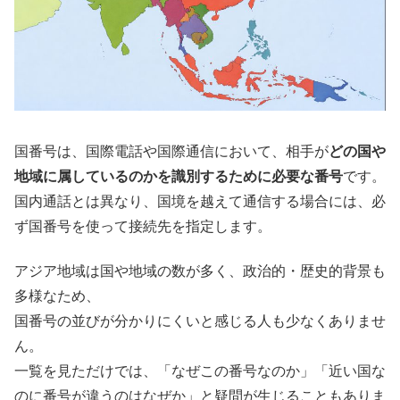
国番号は、国際電話や国際通信において、相手が
どの国や
地域に属しているのかを識別するために必要な番号
です。
国内通話とは異なり、国境を越えて通信する場合には、必
ず国番号を使って接続先を指定します。
アジア地域は国や地域の数が多く、政治的・歴史的背景も
多様なため、
国番号の並びが分かりにくいと感じる人も少なくありませ
ん。
一覧を見ただけでは、「なぜこの番号なのか」「近い国な
のに番号が違うのはなぜか」と疑問が生じることもありま