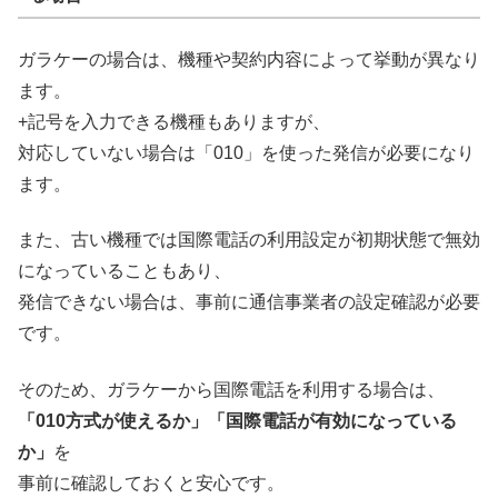
ガラケーの場合は、機種や契約内容によって挙動が異なり
ます。
+記号を入力できる機種もありますが、
対応していない場合は「010」を使った発信が必要になり
ます。
また、古い機種では国際電話の利用設定が初期状態で無効
になっていることもあり、
発信できない場合は、事前に通信事業者の設定確認が必要
です。
そのため、ガラケーから国際電話を利用する場合は、
「010方式が使えるか」「国際電話が有効になっている
か」
を
事前に確認しておくと安心です。