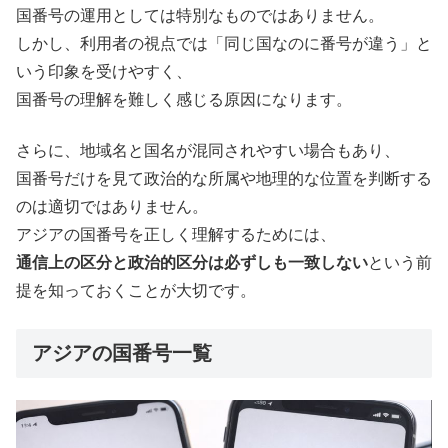
国番号の運用としては特別なものではありません。
しかし、利用者の視点では「同じ国なのに番号が違う」と
いう印象を受けやすく、
国番号の理解を難しく感じる原因になります。
さらに、地域名と国名が混同されやすい場合もあり、
国番号だけを見て政治的な所属や地理的な位置を判断する
のは適切ではありません。
アジアの国番号を正しく理解するためには、
通信上の区分と政治的区分は必ずしも一致しない
という前
提を知っておくことが大切です。
アジアの国番号一覧