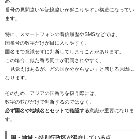
め、
番号の見間違いや記憶違いが起こりやすい構造になってい
ます。
特に、スマートフォンの着信履歴やSMSなどでは、
国番号の数字だけが目に入りやすく、
国名まで意識せずに判断してしまうことがあります。
この場合、似た番号同士が混同されやすく、
「見覚えはあるが、どの国か分からない」と感じる原因に
なります。
そのため、アジアの国番号を扱う際には、
数字の並びだけで判断するのではなく、
必ず国名や地域名とセットで確認する
意識が重要になりま
す。
国・地域・特別行政区が混在している点