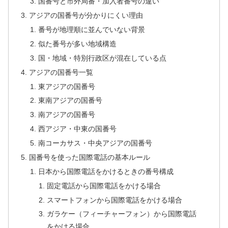
国番号と市外局番・加入者番号の違い
アジアの国番号が分かりにくい理由
番号が地理順に並んでいない背景
似た番号が多い地域構造
国・地域・特別行政区が混在している点
アジアの国番号一覧
東アジアの国番号
東南アジアの国番号
南アジアの国番号
西アジア・中東の国番号
南コーカサス・中央アジアの国番号
国番号を使った国際電話の基本ルール
日本から国際電話をかけるときの番号構成
固定電話から国際電話をかける場合
スマートフォンから国際電話をかける場合
ガラケー（フィーチャーフォン）から国際電話
をかける場合