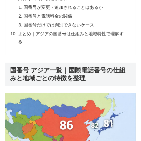
国番号が変更・追加されることはあるか
国番号と電話料金の関係
国番号だけでは判別できないケース
まとめ｜アジアの国番号は仕組みと地域特性で理解す
る
国番号 アジア一覧｜国際電話番号の仕組
みと地域ごとの特徴を整理