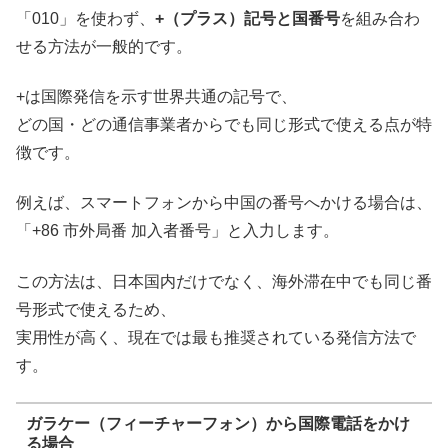
「010」を使わず、
+（プラス）記号と国番号
を組み合わ
せる方法が一般的です。
+は国際発信を示す世界共通の記号で、
どの国・どの通信事業者からでも同じ形式で使える点が特
徴です。
例えば、スマートフォンから中国の番号へかける場合は、
「+86 市外局番 加入者番号」と入力します。
この方法は、日本国内だけでなく、海外滞在中でも同じ番
号形式で使えるため、
実用性が高く、現在では最も推奨されている発信方法で
す。
ガラケー（フィーチャーフォン）から国際電話をかけ
る場合