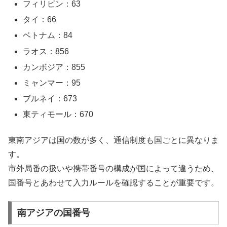
フィリピン：63
タイ：66
ベトナム：84
ラオス：856
カンボジア：855
ミャンマー：95
ブルネイ：673
東ティモール：670
東南アジアは国の数が多く、通信制度も国ごとに異なりま
す。
市外局番の扱いや携帯番号の構成が国によって違うため、
国番号とあわせて入力ルールを確認することが重要です。
南アジアの国番号