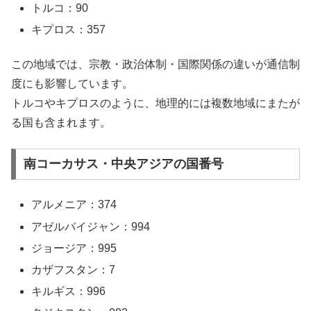
トルコ：90
キプロス：357
この地域では、宗教・政治体制・国際関係の違いが通信制
度にも影響しています。
トルコやキプロスのように、地理的には複数地域にまたが
る国も含まれます。
南コーカサス・中央アジアの国番号
アルメニア：374
アゼルバイジャン：994
ジョージア：995
カザフスタン：7
キルギス：996