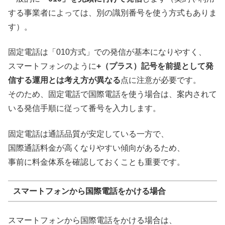
する事業者によっては、別の識別番号を使う方式もありま
す）。
固定電話は「010方式」での発信が基本になりやすく、
スマートフォンのように
+（プラス）記号を前提として発
信する運用とは考え方が異なる
点に注意が必要です。
そのため、固定電話で国際電話を使う場合は、案内されて
いる発信手順に従って番号を入力します。
固定電話は通話品質が安定している一方で、
国際通話料金が高くなりやすい傾向があるため、
事前に料金体系を確認しておくことも重要です。
スマートフォンから国際電話をかける場合
スマートフォンから国際電話をかける場合は、