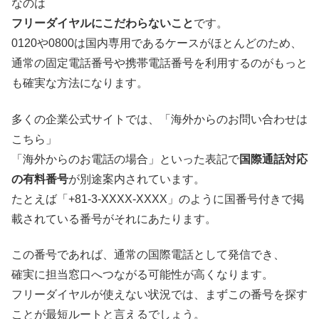
なのは
フリーダイヤルにこだわらないこと
です。
0120や0800は国内専用であるケースがほとんどのため、
通常の固定電話番号や携帯電話番号を利用するのがもっと
も確実な方法になります。
多くの企業公式サイトでは、「海外からのお問い合わせは
こちら」
「海外からのお電話の場合」といった表記で
国際通話対応
の有料番号
が別途案内されています。
たとえば「+81-3-XXXX-XXXX」のように国番号付きで掲
載されている番号がそれにあたります。
この番号であれば、通常の国際電話として発信でき、
確実に担当窓口へつながる可能性が高くなります。
フリーダイヤルが使えない状況では、まずこの番号を探す
ことが最短ルートと言えるでしょう。