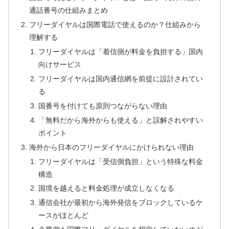
通話番号の仕組みまとめ
フリーダイヤルは国際電話で使えるのか？仕組みから
理解する
フリーダイヤルは「着信側が料金を負担する」国内
向けサービス
フリーダイヤルは国内通信網を前提に設計されてい
る
国番号を付けても原則つながらない理由
「無料だから海外からも使える」と誤解されやすい
ポイント
海外から日本のフリーダイヤルにかけられない理由
フリーダイヤルは「受信側負担」という特殊な料金
構造
国境を越えると料金処理が成立しなくなる
通信会社が最初から海外発信をブロックしているケ
ースがほとんど