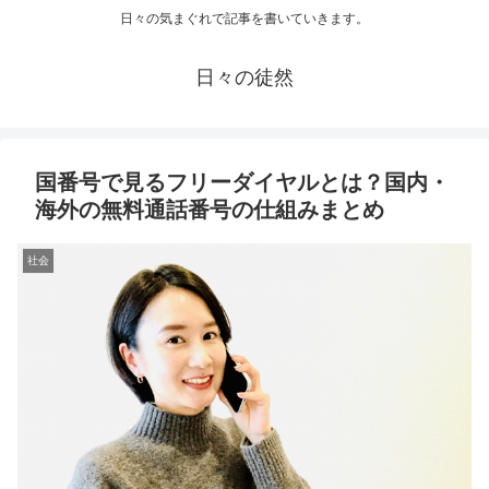
日々の気まぐれで記事を書いていきます。
日々の徒然
国番号で見るフリーダイヤルとは？国内・
海外の無料通話番号の仕組みまとめ
社会