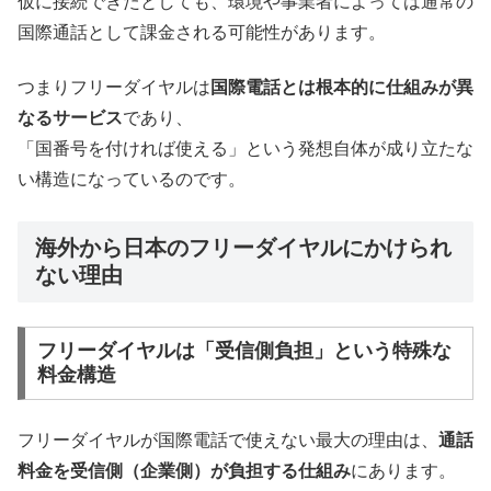
仮に接続できたとしても、環境や事業者によっては通常の
国際通話として課金される可能性があります。
つまりフリーダイヤルは
国際電話とは根本的に仕組みが異
なるサービス
であり、
「国番号を付ければ使える」という発想自体が成り立たな
い構造になっているのです。
海外から日本のフリーダイヤルにかけられ
ない理由
フリーダイヤルは「受信側負担」という特殊な
料金構造
フリーダイヤルが国際電話で使えない最大の理由は、
通話
料金を受信側（企業側）が負担する仕組み
にあります。