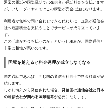
通常の電話や国際電話では発信者が通話料金を支払います
が、フリーダイヤルではこの構造が完全に逆になります。
利用者が無料で問い合わせできる代わりに、企業が通信会
社へ通話料金を支払うことでサービスが成り立っていま
す。
この「誰が料金を払うのか」という仕組みが、国際通信と
非常に相性が悪いのです。
国境を越えると料金処理が成立しなくなる
国内通話であれば、同じ国の通信会社同士で料金精算が完
結します。
しかし海外から発信された場合、
発信国の通信会社と日本
の通信会社が関わる国際精算
が必要になります。