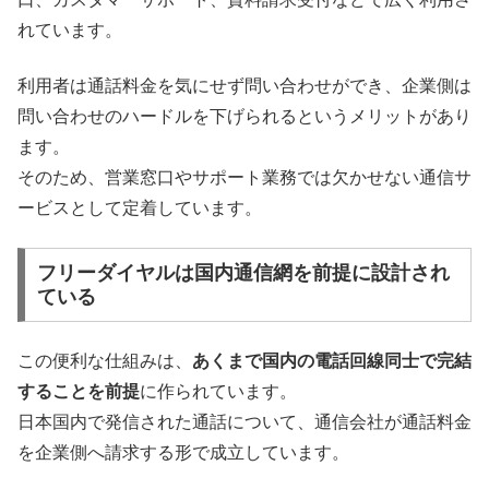
れています。
利用者は通話料金を気にせず問い合わせができ、企業側は
問い合わせのハードルを下げられるというメリットがあり
ます。
そのため、営業窓口やサポート業務では欠かせない通信サ
ービスとして定着しています。
フリーダイヤルは国内通信網を前提に設計され
ている
この便利な仕組みは、
あくまで国内の電話回線同士で完結
することを前提
に作られています。
日本国内で発信された通話について、通信会社が通話料金
を企業側へ請求する形で成立しています。