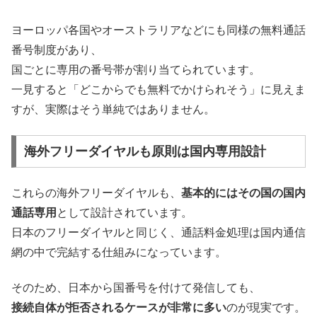
ヨーロッパ各国やオーストラリアなどにも同様の無料通話
番号制度があり、
国ごとに専用の番号帯が割り当てられています。
一見すると「どこからでも無料でかけられそう」に見えま
すが、実際はそう単純ではありません。
海外フリーダイヤルも原則は国内専用設計
これらの海外フリーダイヤルも、
基本的にはその国の国内
通話専用
として設計されています。
日本のフリーダイヤルと同じく、通話料金処理は国内通信
網の中で完結する仕組みになっています。
そのため、日本から国番号を付けて発信しても、
接続自体が拒否されるケースが非常に多い
のが現実です。