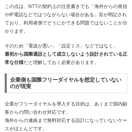
この点は、NTTの契約上の注意書きでも「海外からの発信
やIP電話などではつながらない場合がある」旨が明記され
ており、利用者側でどうにかできる問題ではないことが分
かります。
そのため「電波が悪い」「設定ミス」などではなく、
最初から国際通話として成立しないよう設計されている正
常な仕様
だと理解しておく必要があります。
企業側も国際フリーダイヤルを想定していない
のが現実
企業がフリーダイヤルを導入する目的は、あくまで国内顧
客からの問い合わせ対応です。
海外からの連絡まで無料対応する設計になっていないケー
スがほとんどです。