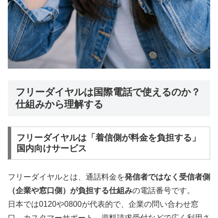
フリーダイヤルは国際電話で使えるのか？
仕組みから理解する
フリーダイヤルは「着信側が料金を負担する」
国内向けサービス
フリーダイヤルとは、通話料金を
発信者ではなく受信者側
（企業や窓口側）が負担する仕組み
の電話番号です。
日本では0120や0800が代表的で、企業の問い合わせ窓
口、カスタマーサポート、資料請求受付などで広く利用さ