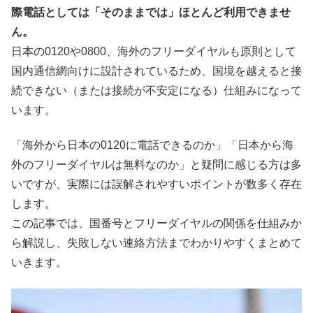
際電話としては「そのままでは」ほとんど利用できませ
ん。
日本の0120や0800、海外のフリーダイヤルも原則として
国内通信網向けに設計されているため、国境を越えると接
続できない（または接続が不安定になる）仕組みになって
います。
「海外から日本の0120に電話できるのか」「日本から海
外のフリーダイヤルは無料なのか」と疑問に感じる方は多
いですが、実際には誤解されやすいポイントが数多く存在
します。
この記事では、国番号とフリーダイヤルの関係を仕組みか
ら解説し、失敗しない連絡方法までわかりやすくまとめて
いきます。