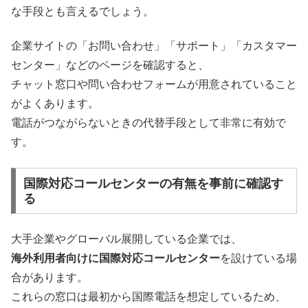
な手段とも言えるでしょう。
企業サイトの「お問い合わせ」「サポート」「カスタマー
センター」などのページを確認すると、
チャット窓口や問い合わせフォームが用意されていること
がよくあります。
電話がつながらないときの代替手段として非常に有効で
す。
国際対応コールセンターの有無を事前に確認す
る
大手企業やグローバル展開している企業では、
海外利用者向けに国際対応コールセンター
を設けている場
合があります。
これらの窓口は最初から国際電話を想定しているため、