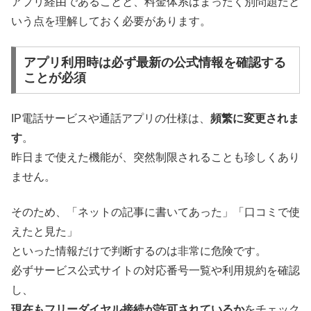
アプリ経由であることと、料金体系はまったく別問題だと
いう点を理解しておく必要があります。
アプリ利用時は必ず最新の公式情報を確認する
ことが必須
IP電話サービスや通話アプリの仕様は、
頻繁に変更されま
す
。
昨日まで使えた機能が、突然制限されることも珍しくあり
ません。
そのため、「ネットの記事に書いてあった」「口コミで使
えたと見た」
といった情報だけで判断するのは非常に危険です。
必ずサービス公式サイトの対応番号一覧や利用規約を確認
し、
現在もフリーダイヤル接続が許可されているか
をチェック