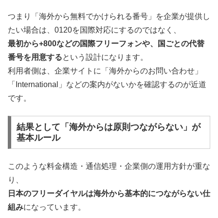
つまり「海外から無料でかけられる番号」を企業が提供し
たい場合は、0120を国際対応にするのではなく、
最初から+800などの国際フリーフォンや、国ごとの代替
番号を用意する
という設計になります。
利用者側は、企業サイトに「海外からのお問い合わせ」
「International」などの案内がないかを確認するのが近道
です。
結果として「海外からは原則つながらない」が
基本ルール
このような料金構造・通信処理・企業側の運用方針が重な
り、
日本のフリーダイヤルは海外から基本的につながらない仕
組み
になっています。