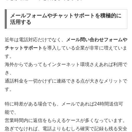
メールフォームやチャットサポートを積極的に
活用する
近年は電話対応だけでなく、
メール問い合わせフォームや
チャットサポート
を導入している企業が非常に増えていま
す。
海外からであってもインターネット環境さえあれば利用で
き、
通話料金を一切かけずに連絡できる点が大きなメリットで
す。
特に時差がある場合でも、メールであれば24時間送信可
能で、
営業時間内に返信をもらえるケースが多くなっています。
急ぎでなければ、電話よりもむしろ確実で記録も残る安全