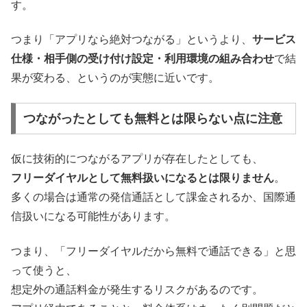
す。
つまり「アプリなら絶対つながる」というより、
サービス
仕様・相手側の受け付け設定・利用環境の組み合わせ
で結
果が変わる、というのが実態に近いです。
つながったとしても無料とは限らない点に注意
仮に技術的につながるアプリが存在したとしても、
フリーダイヤルとして無料扱いになるとは限りません
。
多くの場合は通常の発信通話として課金されるか、国際通
信扱いになる可能性があります。
つまり、「フリーダイヤルだから無料で通話できる」と思
って使うと、
想定外の通話料金が発生するリスクがあるのです。