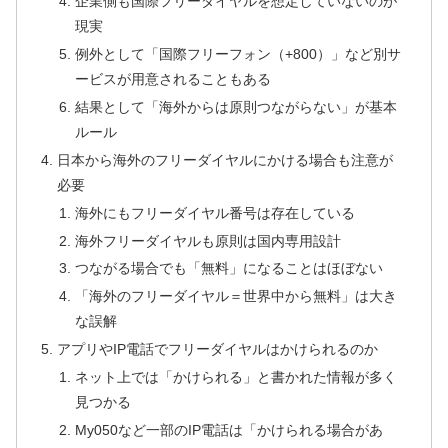
企業側も国際フリーダイヤルを想定していないのが
現実
例外として「国際フリーフォン（+800）」など別サ
ービスが用意されることもある
結果として「海外からは原則つながらない」が基本
ルール
日本から海外のフリーダイヤルにかける場合も注意が
必要
海外にもフリーダイヤル番号は存在している
海外フリーダイヤルも原則は国内専用設計
つながる場合でも「無料」になることはほぼない
「海外のフリーダイヤル＝世界中から無料」は大き
な誤解
アプリやIP電話でフリーダイヤルはかけられるのか
ネット上では「かけられる」と書かれた情報が多く
見つかる
My050など一部のIP電話は「かけられる場合があ