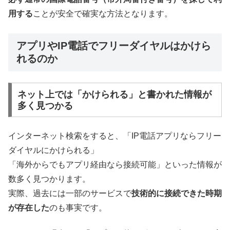
用する
ことが安全で確実な方法となります。
アプリやIP電話でフリーダイヤルはかけら
れるのか
ネット上では「かけられる」と書かれた情報が
多く見つかる
インターネット検索をすると、「IP電話アプリならフリー
ダイヤルにかけられる」
「海外からでもアプリ経由なら接続可能」といった情報が
数多く見つかります。
実際、過去には一部のサービスで
技術的に接続できた時期
が存在した
のも事実です。