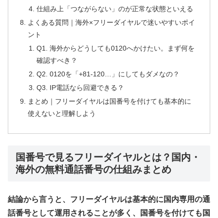
仕組み上「つながらない」のが正常な状態といえる
よくある質問｜海外×フリーダイヤルで迷いやすいポイ
ント
Q1. 海外からどうしても0120へかけたい。まず何を
確認すべき？
Q2. 0120を「+81-120…」にしてもダメなの？
Q3. IP電話なら回避できる？
まとめ｜フリーダイヤルは国番号を付けても基本的に
使えないと理解しよう
国番号で見るフリーダイヤルとは？国内・
海外の無料通話番号の仕組みまとめ
結論から言うと、フリーダイヤルは基本的に国内専用の通
話番号として運用されることが多く、国番号を付けても国