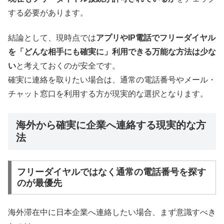
する必要があります。
結論として、現時点では
アプリやIP電話でフリーダイヤル
を「どんな相手にも確実に」利用できる万能な方法は少な
い
と考えておくのが安全です。
確実に連絡を取りたい場合は、通常の電話番号やメール・
チャット窓口を利用する方が現実的な選択となります。
海外から確実に企業へ連絡する現実的な方
法
フリーダイヤルではなく通常の電話番号を探す
のが最優先
海外滞在中に日本企業へ連絡したい場合、まず意識すべき