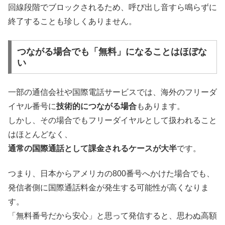
回線段階でブロックされるため、呼び出し音すら鳴らずに
終了することも珍しくありません。
つながる場合でも「無料」になることはほぼな
い
一部の通信会社や国際電話サービスでは、海外のフリーダ
イヤル番号に
技術的につながる場合
もあります。
しかし、その場合でもフリーダイヤルとして扱われること
はほとんどなく、
通常の国際通話として課金されるケースが大半
です。
つまり、日本からアメリカの800番号へかけた場合でも、
発信者側に国際通話料金が発生する可能性が高くなりま
す。
「無料番号だから安心」と思って発信すると、思わぬ高額