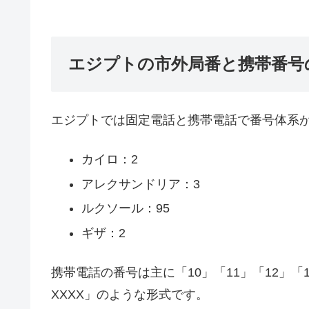
エジプトの市外局番と携帯番号
エジプトでは固定電話と携帯電話で番号体系
カイロ：2
アレクサンドリア：3
ルクソール：95
ギザ：2
携帯電話の番号は主に「10」「11」「12」「15
XXXX」のような形式です。