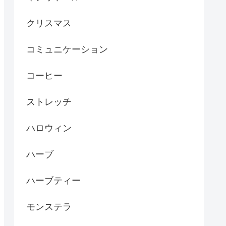
クリスマス
コミュニケーション
コーヒー
ストレッチ
ハロウィン
ハーブ
ハーブティー
モンステラ