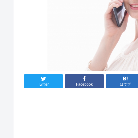
Twitter
Facebook
はてブ