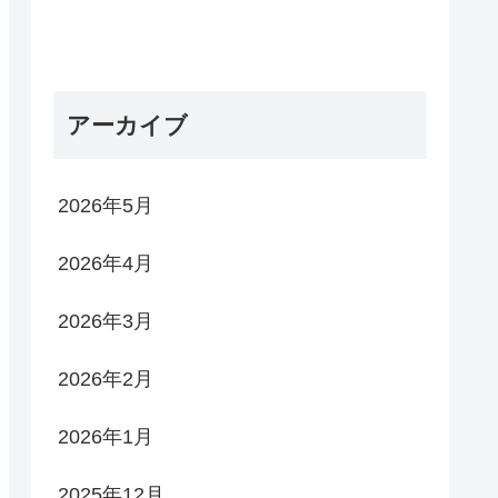
アーカイブ
2026年5月
2026年4月
2026年3月
2026年2月
2026年1月
2025年12月