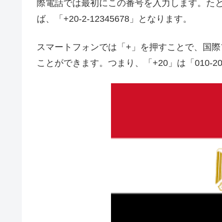
際電話では最初にこの番号を入力します。たとえば
ば、「+20-2-12345678」となります。
スマートフォンでは「+」を押すことで、国際
ことができます。つまり、「+20」は「010-