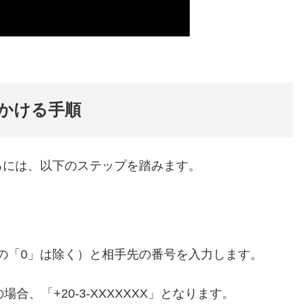
かける手順
るには、以下のステップを踏みます。
の「0」は除く）と相手先の番号を入力します。
、「+20-3-XXXXXXX」となります。