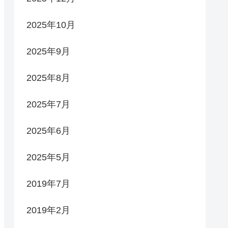
2025年10月
2025年9月
2025年8月
2025年7月
2025年6月
2025年5月
2019年7月
2019年2月