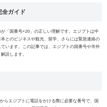
完全ガイド
が「国番号+20」の正しい理解です。エジプトは中
日本とのビジネスや観光、留学、さらには緊急連絡の
れています。この記事では、エジプトの国番号や市外
く解説します。
本からエジプトに電話をかける際に必要な番号で、国