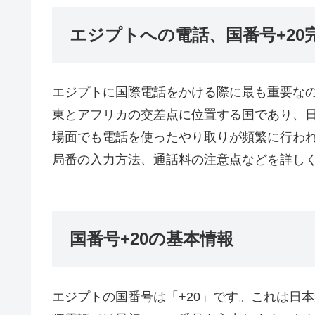
エジプトへの電話、国番号+20
エジプトに国際電話をかける際に最も重要なの
東とアフリカの交差点に位置する国であり、
場面でも電話を使ったやり取りが頻繁に行わ
局番の入力方法、通話料の注意点などを詳し
国番号+20の基本情報
エジプトの国番号は「+20」です。これは日