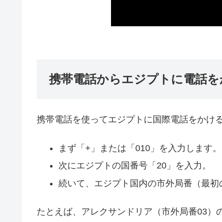
携帯電話からエジプトに電話を
携帯電話を使ってエジプトに国際電話をかけ
まず「+」または「010」を入力します。
次にエジプトの国番号「20」を入力。
続いて、エジプト国内の市外局番（最初
たとえば、アレクサンドリア（市外局番03）の場合