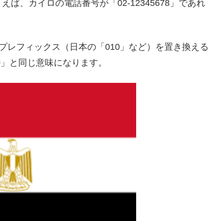
、カイロの電話番号が「02-12345678」であれ
プレフィックス（日本の「010」など）を置き換える
20」と同じ意味になります。