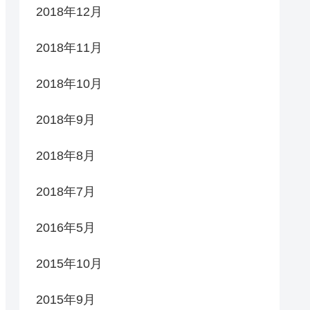
2018年12月
2018年11月
2018年10月
2018年9月
2018年8月
2018年7月
2016年5月
2015年10月
2015年9月