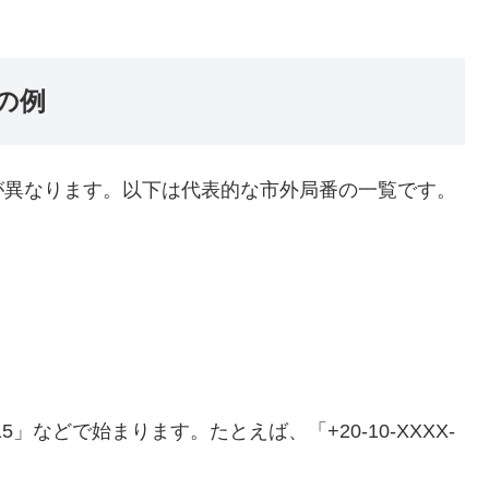
の例
が異なります。以下は代表的な市外局番の一覧です。
」などで始まります。たとえば、「+20-10-XXXX-