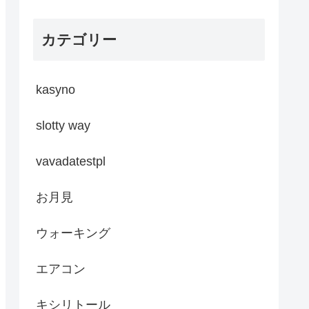
カテゴリー
kasyno
slotty way
vavadatestpl
お月見
ウォーキング
エアコン
キシリトール