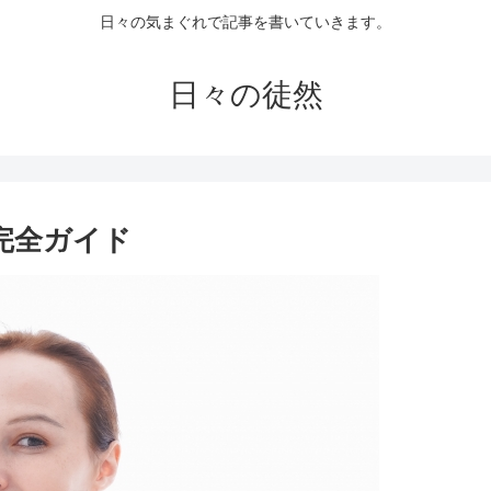
日々の気まぐれで記事を書いていきます。
日々の徒然
完全ガイド