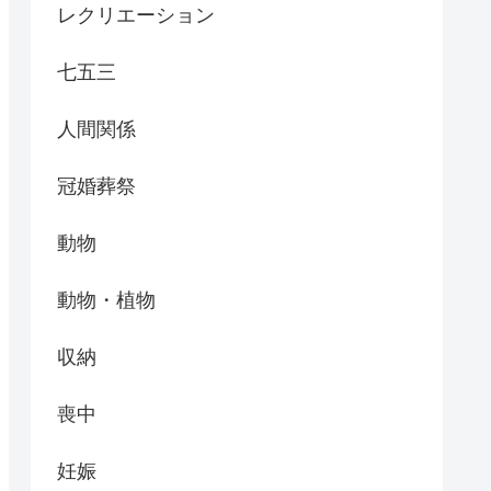
レクリエーション
七五三
人間関係
冠婚葬祭
動物
動物・植物
収納
喪中
妊娠