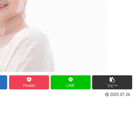
Pocket
LINE
コピー
2025.07.26