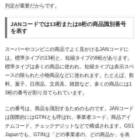
判定が重要だからです。
JANコードでは13桁または8桁の商品識別番号
を表す
スーパーやコンビニの商品でよく見かけるJANコードに
は、標準タイプの13桁と、短縮タイプの8桁があります。
標準タイプは多くの商品に使われ、短縮タイプは表示スペ
ースの限られた小物商品などに使われます。たとえば、飲
料、菓子、日用品、文房具、雑貨など、多くの商品には1
3桁の番号が割り当てられています。
この番号は、商品を識別するためのものです。JANコード
は国際的にはGTINとも呼ばれ、事業者コード、商品アイ
テムコード、チェックデジットなどで構成されます。GS1
Japanでも、GTINは「どの事業者の、どの商品か」を表