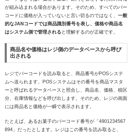
が組み込まれる場合があります。そのため、すべてのバー
コードに価格が入っていないと言い切るのではなく、
一般
的なJANコードでは商品識別番号を表し、価格や商品名
はシステム側で管理される
と理解するのが正確です。
商品名や価格はレジ側のデータベースから呼び
出される
レジでバーコードを読み取ると、商品番号がPOSシステ
ムへ送られます。POSシステムはその番号を商品マスタ
ーと呼ばれるデータベースと照合し、商品名、価格、税区
分、在庫情報などを呼び出します。そのため、レジの画面
には商品名と価格が一瞬で表示されます。
たとえば、あるお菓子のバーコード番号が「4901234567
894」だったとします。レジはこの番号を読み取ると、