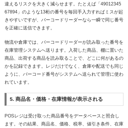
違えるリスクを大きく減らせます。たとえば「49012345
67894」のような13桁の番号を毎回手入力すればミスが起
きやすいですが、バーコードリーダーなら一瞬で同じ番号
を正確に送信できます。
物流や倉庫では、バーコードリーダーが読み取った番号を
在庫管理システムへ送ります。入荷した商品、棚に置いた
商品、出荷する商品を読み取ることで、どこに何があるの
かを記録できます。レジだけでなく、倉庫や配送でも同じ
ように、バーコード番号がシステムへ送られて管理に使わ
れています。
5. 商品名・価格・在庫情報が表示される
POSレジは受け取った商品番号をデータベースと照合し
ます。その結果、商品名、価格、税率、値引き条件、在庫