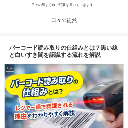
日々の気まぐれで記事を書いていきます。
日々の徒然
バーコード読み取りの仕組みとは？黒い線
と白いすき間を認識する流れを解説
社会