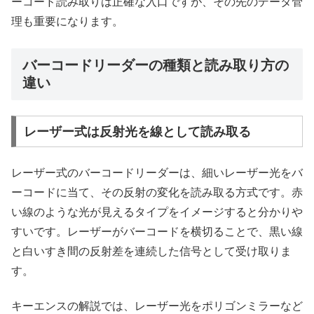
ーコード読み取りは正確な入口ですが、その先のデータ管
理も重要になります。
バーコードリーダーの種類と読み取り方の
違い
レーザー式は反射光を線として読み取る
レーザー式のバーコードリーダーは、細いレーザー光をバ
ーコードに当て、その反射の変化を読み取る方式です。赤
い線のような光が見えるタイプをイメージすると分かりや
すいです。レーザーがバーコードを横切ることで、黒い線
と白いすき間の反射差を連続した信号として受け取りま
す。
キーエンスの解説では、レーザー光をポリゴンミラーなど