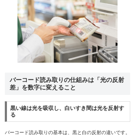
バーコード読み取りの仕組みは「光の反射
差」を数字に変えること
黒い線は光を吸収し、白いすき間は光を反射す
る
バーコード読み取りの基本は、黒と白の反射の違いです。