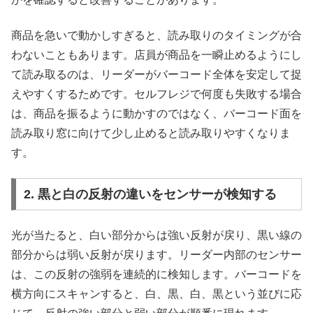
商品を急いで動かしすぎると、読み取りのタイミングが合
わないこともあります。店員が商品を一瞬止めるようにし
て読み取るのは、リーダーがバーコード全体を安定して捉
えやすくするためです。セルフレジで何度も失敗する場合
は、商品を振るように動かすのではなく、バーコード面を
読み取り窓に向けて少し止めると読み取りやすくなりま
す。
2. 黒と白の反射の違いをセンサーが検知する
光が当たると、白い部分からは強い反射が戻り、黒い線の
部分からは弱い反射が戻ります。リーダー内部のセンサー
は、この反射の強弱を連続的に検知します。バーコードを
横方向にスキャンすると、白、黒、白、黒という並びに応