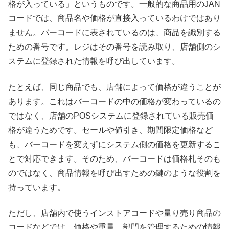
格が入っている」というものです。一般的な商品用のJAN
コードでは、商品名や価格が直接入っているわけではあり
ません。バーコードに表されているのは、商品を識別する
ための番号です。レジはその番号を読み取り、店舗側のシ
ステムに登録された情報を呼び出しています。
たとえば、同じ商品でも、店舗によって価格が違うことが
あります。これはバーコードの中の価格が変わっているの
ではなく、店舗のPOSシステムに登録されている販売価
格が違うためです。セールや値引き、期間限定価格など
も、バーコードを変えずにシステム側の価格を更新するこ
とで対応できます。そのため、バーコードは価格札そのも
のではなく、商品情報を呼び出すための鍵のような役割を
持っています。
ただし、店舗内で使うインストアコードや量り売り商品の
コードなどでは、価格や重量、部門を管理するための情報