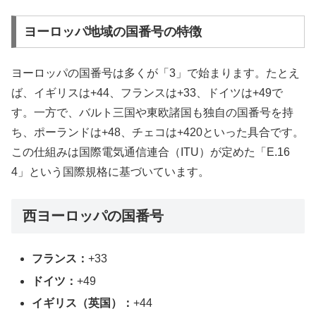
ヨーロッパ地域の国番号の特徴
ヨーロッパの国番号は多くが「3」で始まります。たとえ
ば、イギリスは+44、フランスは+33、ドイツは+49で
す。一方で、バルト三国や東欧諸国も独自の国番号を持
ち、ポーランドは+48、チェコは+420といった具合です。
この仕組みは国際電気通信連合（ITU）が定めた「E.16
4」という国際規格に基づいています。
西ヨーロッパの国番号
フランス：
+33
ドイツ：
+49
イギリス（英国）：
+44