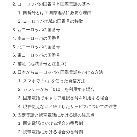
ヨーロッパの国番号と国際電話の基本
国番号とは？国際電話に必要な理由
ヨーロッパ地域の国番号の特徴
西ヨーロッパの国番号
南ヨーロッパの国番号
北ヨーロッパの国番号
東ヨーロッパの国番号
補足（地域番号と注意点）
日本からヨーロッパへ国際電話をかける方法
スマホで「+」を使った発信方法
ガラケーから「010」を利用する場合
固定電話でキャリア選択番号を利用する場合
現在使えない／終了したサービスについての注意
固定電話と携帯電話にかける際の注意点
固定電話にかける場合の番号例
携帯電話にかける場合の番号例