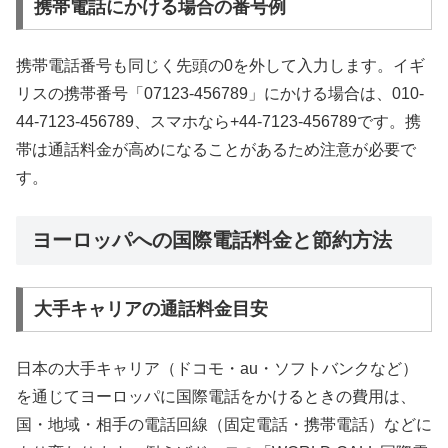
携帯電話にかける場合の番号例
携帯電話番号も同じく先頭の0を外して入力します。イギ
リスの携帯番号「07123-456789」にかける場合は、010-
44-7123-456789、スマホなら+44-7123-456789です。携
帯は通話料金が高めになることがあるため注意が必要で
す。
ヨーロッパへの国際電話料金と節約方法
大手キャリアの通話料金目安
日本の大手キャリア（ドコモ・au・ソフトバンクなど）
を通じてヨーロッパに国際電話をかけるときの費用は、
国・地域・相手の電話回線（固定電話・携帯電話）などに