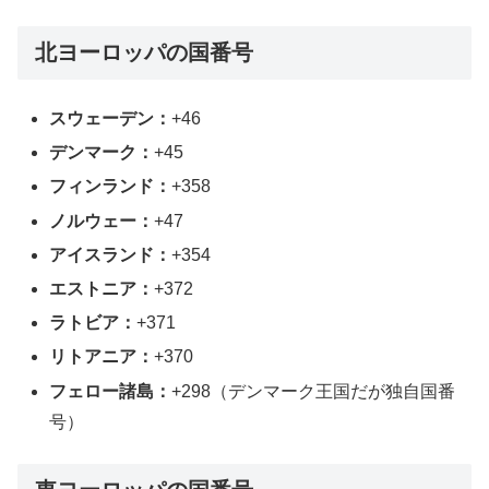
北ヨーロッパの国番号
スウェーデン：
+46
デンマーク：
+45
フィンランド：
+358
ノルウェー：
+47
アイスランド：
+354
エストニア：
+372
ラトビア：
+371
リトアニア：
+370
フェロー諸島：
+298（デンマーク王国だが独自国番
号）