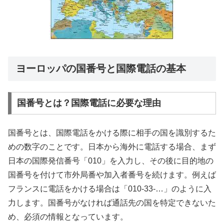
ヨーロッパの国番号と国際電話の基本
国番号とは？国際電話に必要な理由
国番号とは、国際電話をかける際に相手の国を識別するた
めの数字のことです。日本から海外に電話する場合、まず
日本の国際発信番号「010」を入力し、その後に目的地の
国番号を付けて市外局番や加入者番号を続けます。例えば
フランスに電話をかける場合は「010-33-…」のように入
力します。国番号がなければ通話先の国を特定できないた
め、必須の情報となっています。