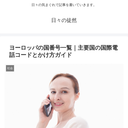
日々の気まぐれで記事を書いていきます。
日々の徒然
ヨーロッパの国番号一覧｜主要国の国際電
話コードとかけ方ガイド
社会