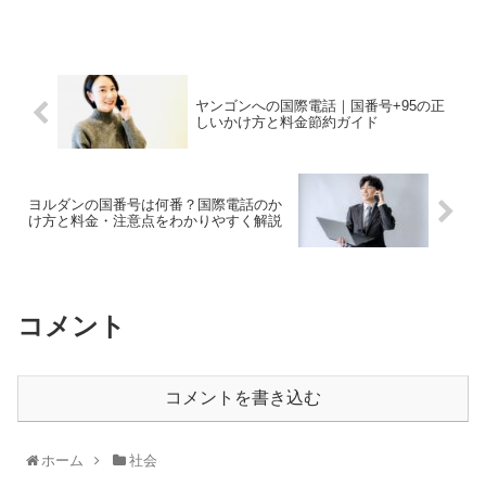
ヤンゴンへの国際電話｜国番号+95の正
しいかけ方と料金節約ガイド
ヨルダンの国番号は何番？国際電話のか
け方と料金・注意点をわかりやすく解説
コメント
コメントを書き込む
ホーム
社会