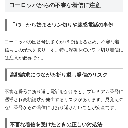
ヨーロッパからの不審な着信に注意
「+3」から始まるワン切りや迷惑電話の事例
ヨーロッパの国番号は多くが+3で始まるため、不審な着
信もこの形式を取ります。特に深夜や短いワン切り着信に
は注意が必要です。
高額請求につながる折り返し発信のリスク
不審な番号に折り返し電話をかけると、プレミアム番号に
誘導され高額請求が発生するリスクがあります。見覚えの
ない番号からの着信には折り返さないことが安全です。
不審な着信を受けたときの正しい対処法