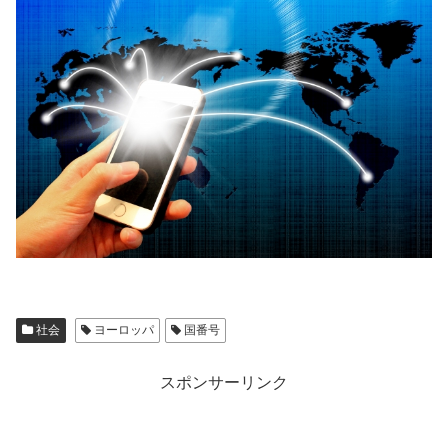
社会
ヨーロッパ
国番号
スポンサーリンク