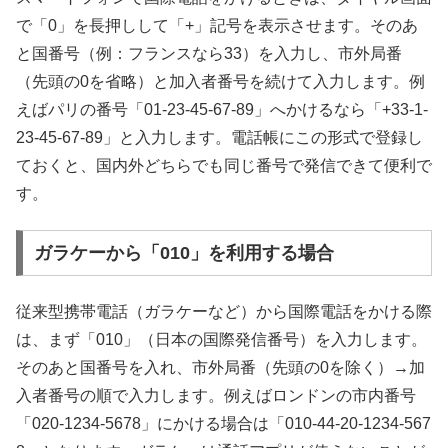
で「0」を長押しして「+」記号を表示させます。そのあ
と国番号（例：フランスなら33）を入力し、市外局番
（先頭の0を省略）と加入者番号を続けて入力します。例
えばパリの番号「01-23-45-67-89」へかけるなら「+33-1-
23-45-67-89」と入力します。電話帳にこの形式で登録し
ておくと、国内外どちらでも同じ番号で発信できて便利で
す。
ガラケーから「010」を利用する場合
従来型携帯電話（ガラケーなど）から国際電話をかける際
は、まず「010」（日本の国際発信番号）を入力します。
そのあと国番号を入れ、市外局番（先頭の0を除く）→加
入者番号の順で入力します。例えばロンドンの市内番号
「020-1234-5678」にかける場合は「010-44-20-1234-567