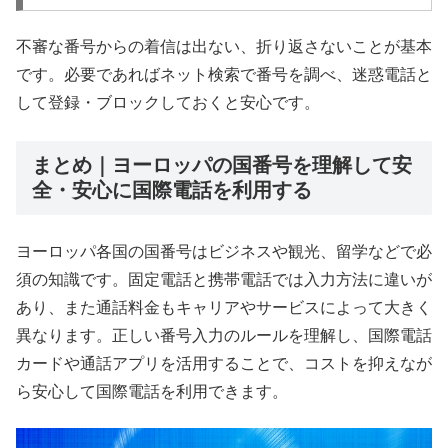
不審な番号からの着信は出ない、折り返さないことが基本
です。必要であればネット検索で番号を調べ、迷惑電話と
して登録・ブロックしておくと安心です。
まとめ｜ヨーロッパの国番号を理解して安
全・安心に国際電話を利用する
ヨーロッパ各国の国番号はビジネスや観光、留学などで必
須の知識です。固定電話と携帯電話では入力方法に違いが
あり、また通話料金もキャリアやサービスによって大きく
異なります。正しい番号入力のルールを理解し、国際電話
カードや通話アプリを活用することで、コストを抑えなが
ら安心して国際電話を利用できます。