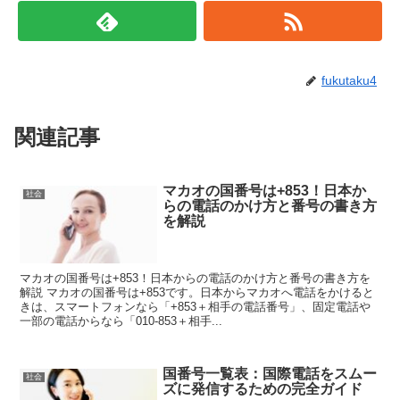
fukutaku4
関連記事
マカオの国番号は+853！日本か
社会
らの電話のかけ方と番号の書き方
を解説
マカオの国番号は+853！日本からの電話のかけ方と番号の書き方を
解説 マカオの国番号は+853です。日本からマカオへ電話をかけると
きは、スマートフォンなら「+853＋相手の電話番号」、固定電話や
一部の電話からなら「010-853＋相手...
国番号一覧表：国際電話をスムー
社会
ズに発信するための完全ガイド