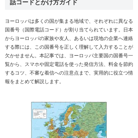
話コードとかけ方ガイド
ヨーロッパは多くの国が集まる地域で、それぞれに異なる
国番号（国際電話コード）が割り当てられています。日本
からヨーロッパの家族や友人、あるいは現地の企業へ連絡
する際には、この国番号を正しく理解して入力することが
欠かせません。本記事では、ヨーロッパ主要国の国番号一
覧から、スマホや固定電話を使った発信方法、料金を節約
するコツ、不審な着信への注意点まで、実用的に役立つ情
報をまとめて解説します。