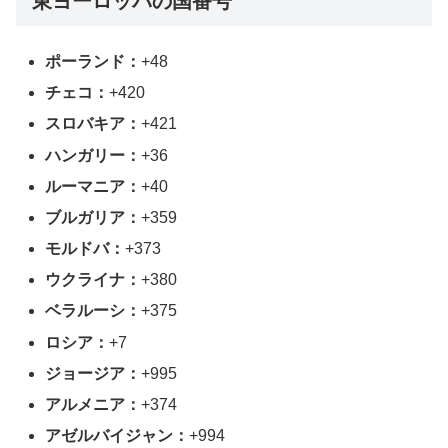
東ヨーロッパの国番号
ポーランド：
+48
チェコ：
+420
スロバキア：
+421
ハンガリー：
+36
ルーマニア：
+40
ブルガリア：
+359
モルドバ：
+373
ウクライナ：
+380
ベラルーシ：
+375
ロシア：
+7
ジョージア：
+995
アルメニア：
+374
アゼルバイジャン：
+994