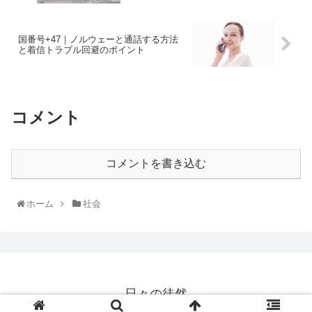
国番号+47｜ノルウェーと通話する方法
と着信トラブル回避のポイント
コメント
コメントを書き込む
ホーム
社会
日々の徒然