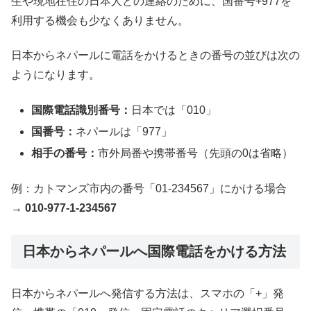
生や現地在住の日本人との連絡のために、国番号+977を
利用する機会も少なくありません。
日本からネパールに電話をかけるときの番号の並びは次の
ようになります。
国際電話識別番号：
日本では「010」
国番号：
ネパールは「977」
相手の番号：
市外局番や携帯番号（先頭の0は省略）
例：カトマンズ市内の番号「01-234567」にかける場合
→
010-977-1-234567
日本からネパールへ国際電話をかける方法
日本からネパールへ発信する方法は、スマホの「+」発