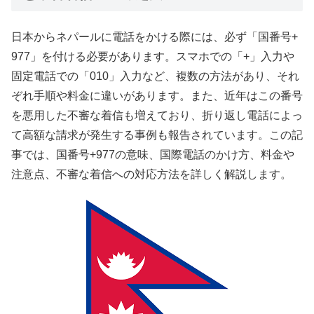
日本からネパールに電話をかける際には、必ず「国番号+
977」を付ける必要があります。スマホでの「+」入力や
固定電話での「010」入力など、複数の方法があり、それ
ぞれ手順や料金に違いがあります。また、近年はこの番号
を悪用した不審な着信も増えており、折り返し電話によっ
て高額な請求が発生する事例も報告されています。この記
事では、国番号+977の意味、国際電話のかけ方、料金や
注意点、不審な着信への対応方法を詳しく解説します。