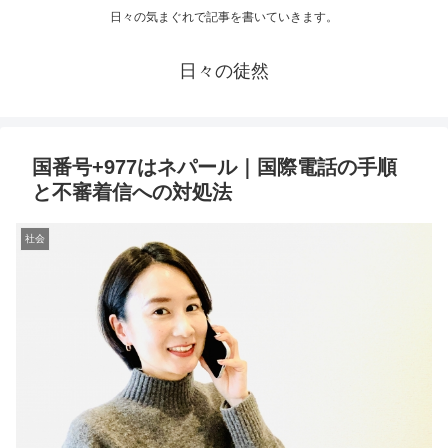
日々の気まぐれで記事を書いていきます。
日々の徒然
国番号+977はネパール｜国際電話の手順
と不審着信への対処法
社会