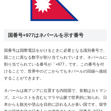
国番号+977はネパールを示す番号
国番号は国際電話をかけるときに必要となる識別番号で、
国ごとに異なる数字が割り当てられています。ネパールに
割り当てられている番号が「+977」です。この番号を付
けることで、世界中のどこからでもネパールの回線へ接続
することができます。
ネパールは南アジアに位置する内陸国で、首都はカトマン
ズ。エベレストを含むヒマラヤ山脈で世界的に知られ、日
本からも観光や登山を目的に訪れる人が多い国です。留学