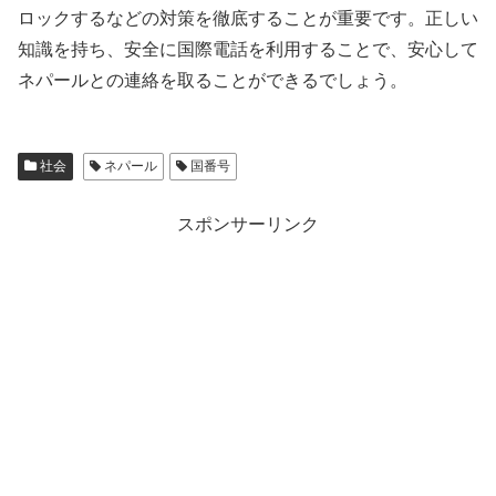
ロックするなどの対策を徹底することが重要です。正しい
知識を持ち、安全に国際電話を利用することで、安心して
ネパールとの連絡を取ることができるでしょう。
社会
ネパール
国番号
スポンサーリンク