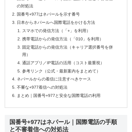
の対処法
国番号+977はネパールを示す番号
日本からネパールへ国際電話をかける方法
スマホでの発信方法（「+」を利用）
携帯電話からの発信方法（「010」を利用）
固定電話からの発信方法（キャリア選択番号を併
用）
通話アプリ／IP電話の活用（コスト最重視）
参考リンク（公式・最新案内をまとめて）
ネパールからの着信に注意すべきケース
不審な+977着信への対処法
まとめ｜国番号+977と安全な国際電話の利用
国番号+977はネパール｜国際電話の手順
と不審着信への対処法