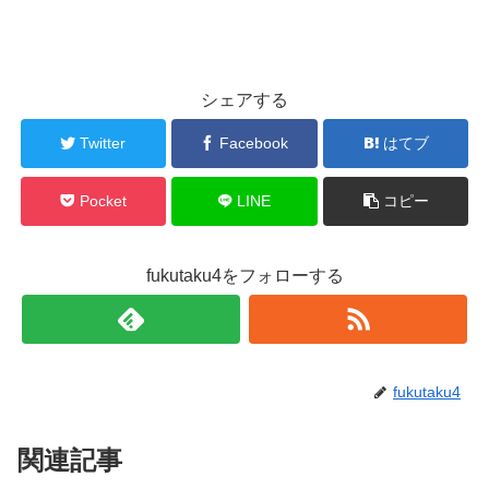
シェアする
Twitter
Facebook
はてブ
Pocket
LINE
コピー
fukutaku4をフォローする
fukutaku4
関連記事