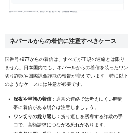
ネパールからの着信に注意すべきケース
国番号+977からの着信は、すべてが正規の連絡とは限り
ません。日本国内でも、ネパールからの着信を装ったワン
切り詐欺や国際課金詐欺の報告が増えています。特に以下
のようなケースには注意が必要です。
深夜や早朝の着信：
通常の連絡では考えにくい時間
帯に着信がある場合は注意しましょう。
ワン切りの繰り返し：
折り返しを誘導する詐欺の手
口で、高額請求につながる恐れがあります。