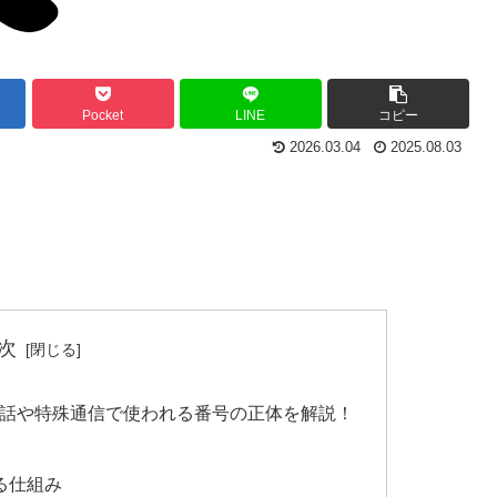
Pocket
LINE
コピー
2026.03.04
2025.08.03
次
電話や特殊通信で使われる番号の正体を解説！
る仕組み