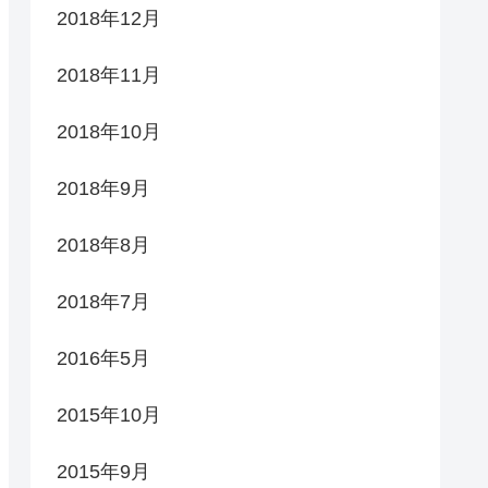
2018年12月
2018年11月
2018年10月
2018年9月
2018年8月
2018年7月
2016年5月
2015年10月
2015年9月