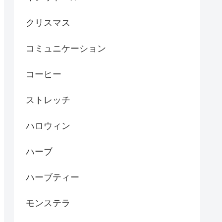
クリスマス
コミュニケーション
コーヒー
ストレッチ
ハロウィン
ハーブ
ハーブティー
モンステラ