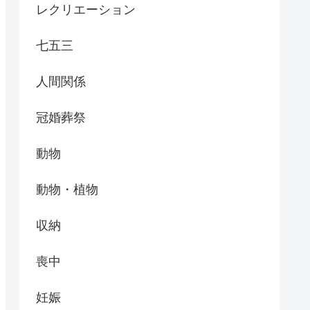
レクリエーション
七五三
人間関係
冠婚葬祭
動物
動物・植物
収納
喪中
妊娠