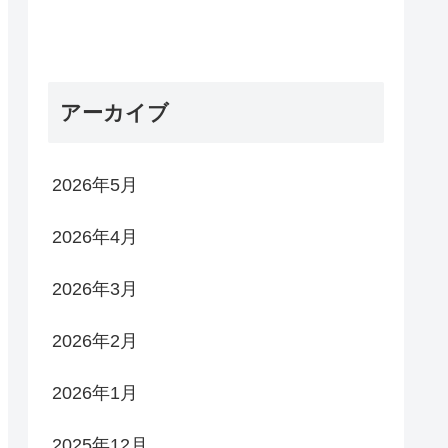
アーカイブ
2026年5月
2026年4月
2026年3月
2026年2月
2026年1月
2025年12月