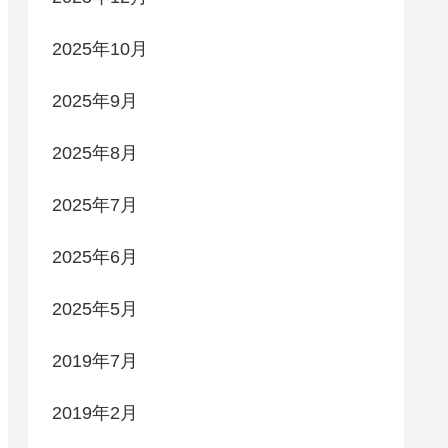
2025年10月
2025年9月
2025年8月
2025年7月
2025年6月
2025年5月
2019年7月
2019年2月