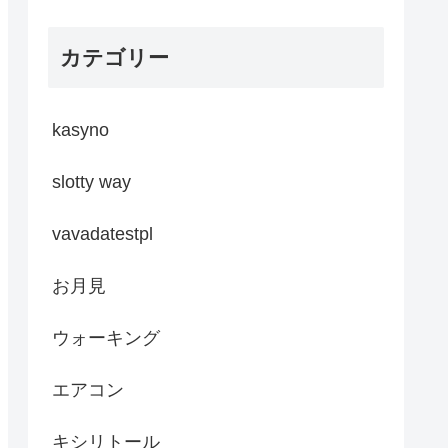
カテゴリー
kasyno
slotty way
vavadatestpl
お月見
ウォーキング
エアコン
キシリトール