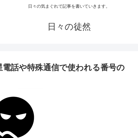
日々の気まぐれで記事を書いていきます。
日々の徒然
衛星電話や特殊通信で使われる番号の