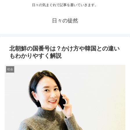
日々の気まぐれで記事を書いていきます。
日々の徒然
北朝鮮の国番号は？かけ方や韓国との違い
もわかりやすく解説
社会