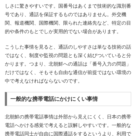
しさに驚きやすいです。国番号はあくまで技術的な識別番
号であり、通話を保証するものではありません。外交機
関、報道機関、国際機関、限られた連絡先など、特定の目
的や条件のもとでしか実用的でない場合があります。
こうした事情を見ると、通話のしやすさは単なる技術の話
ではなく、制度や監視の問題とも深く結びついていると分
かります。つまり、北朝鮮への通話は「番号入力の問題」
だけではなく、そもそも自由な通信が前提ではない環境の
中で考えなければならないのです。
一般的な携帯電話にかけにくい事情
北朝鮮の携帯電話事情は外部から見えにくく、日本の携帯
電話へかける感覚で考えると誤解しやすいです。一般的な
携帯電話同士が自由に国際通話をするというより、利用で