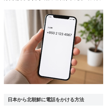
日本から北朝鮮に電話をかける方法