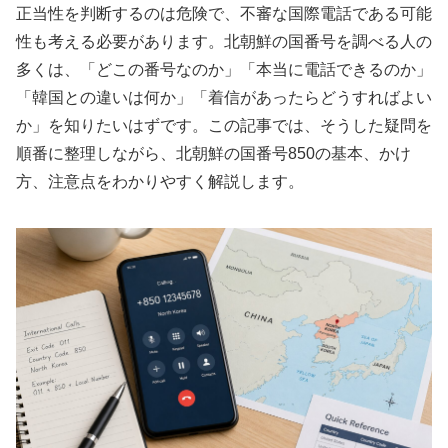
正当性を判断するのは危険で、不審な国際電話である可能
性も考える必要があります。北朝鮮の国番号を調べる人の
多くは、「どこの番号なのか」「本当に電話できるのか」
「韓国との違いは何か」「着信があったらどうすればよい
か」を知りたいはずです。この記事では、そうした疑問を
順番に整理しながら、北朝鮮の国番号850の基本、かけ
方、注意点をわかりやすく解説します。