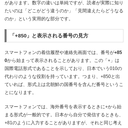
があります。数字の違いは単純ですが、読者が実際に知り
たいのは「どこがどう違うのか」「見間違えたらどうなる
のか」という実用的な部分です。
「+850」と表示される番号の見方
スマートフォンの着信履歴や連絡先画面では、番号が
+85
0
から始まって表示されることがあります。この「+」は
国際電話形式であることを示しており、日本でいう010の
代わりのような役割を持っています。つまり、+850と出
ていれば、形式上は北朝鮮の国番号を含んだ番号というこ
とになります。
スマートフォンでは、海外番号を表示するときに+から始
まる形式が一般的です。日本から自分で発信するときも、
+81のように入力することがありますが、それと同じ考え