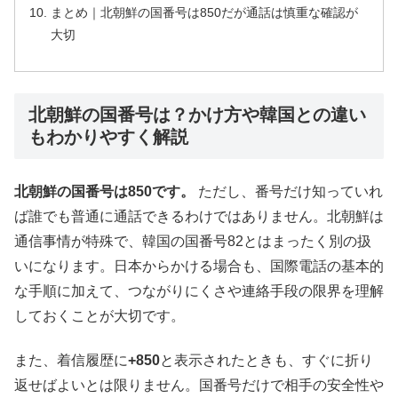
まとめ｜北朝鮮の国番号は850だが通話は慎重な確認が
大切
北朝鮮の国番号は？かけ方や韓国との違い
もわかりやすく解説
北朝鮮の国番号は850です。
ただし、番号だけ知っていれ
ば誰でも普通に通話できるわけではありません。北朝鮮は
通信事情が特殊で、韓国の国番号82とはまったく別の扱
いになります。日本からかける場合も、国際電話の基本的
な手順に加えて、つながりにくさや連絡手段の限界を理解
しておくことが大切です。
また、着信履歴に
+850
と表示されたときも、すぐに折り
返せばよいとは限りません。国番号だけで相手の安全性や