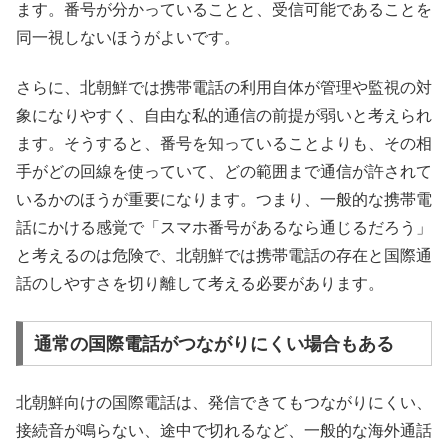
ます。番号が分かっていることと、受信可能であることを
同一視しないほうがよいです。
さらに、北朝鮮では携帯電話の利用自体が管理や監視の対
象になりやすく、自由な私的通信の前提が弱いと考えられ
ます。そうすると、番号を知っていることよりも、その相
手がどの回線を使っていて、どの範囲まで通信が許されて
いるかのほうが重要になります。つまり、一般的な携帯電
話にかける感覚で「スマホ番号があるなら通じるだろう」
と考えるのは危険で、北朝鮮では携帯電話の存在と国際通
話のしやすさを切り離して考える必要があります。
通常の国際電話がつながりにくい場合もある
北朝鮮向けの国際電話は、発信できてもつながりにくい、
接続音が鳴らない、途中で切れるなど、一般的な海外通話