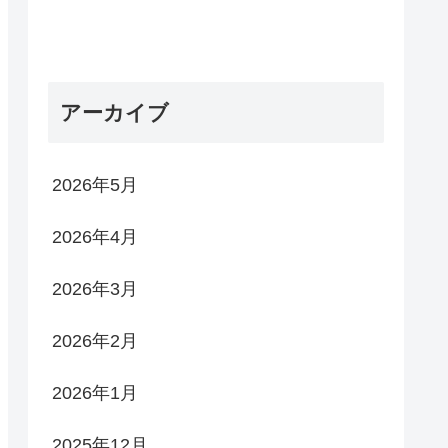
アーカイブ
2026年5月
2026年4月
2026年3月
2026年2月
2026年1月
2025年12月