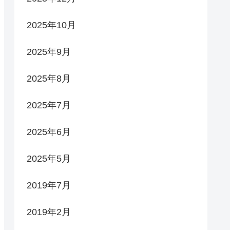
2025年10月
2025年9月
2025年8月
2025年7月
2025年6月
2025年5月
2019年7月
2019年2月