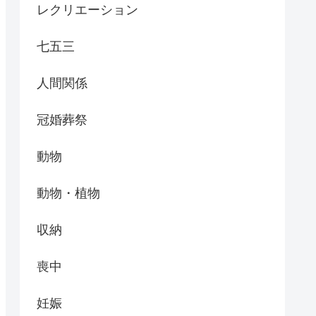
レクリエーション
七五三
人間関係
冠婚葬祭
動物
動物・植物
収納
喪中
妊娠