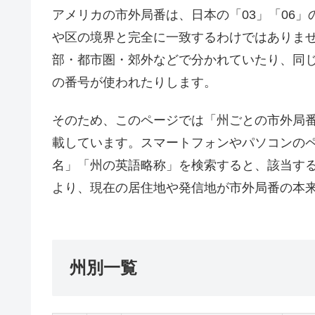
アメリカの市外局番は、日本の「03」「06
や区の境界と完全に一致するわけではありま
部・都市圏・郊外などで分かれていたり、同
の番号が使われたりします。
そのため、このページでは「州ごとの市外局
載しています。スマートフォンやパソコンの
名」「州の英語略称」を検索すると、該当す
より、現在の居住地や発信地が市外局番の本
州別一覧