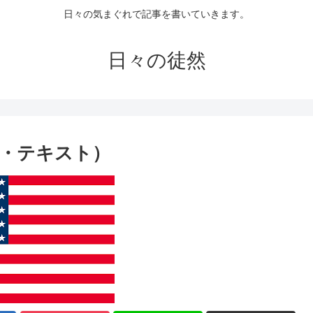
日々の気まぐれで記事を書いていきます。
日々の徒然
別・テキスト）