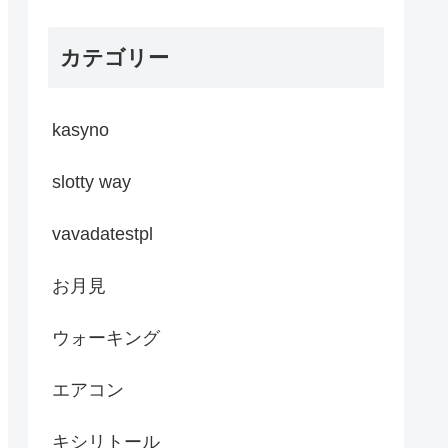
カテゴリー
kasyno
slotty way
vavadatestpl
お月見
ウォーキング
エアコン
キシリトール