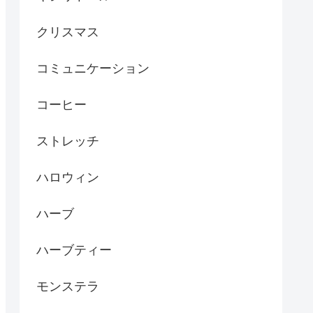
クリスマス
コミュニケーション
コーヒー
ストレッチ
ハロウィン
ハーブ
ハーブティー
モンステラ