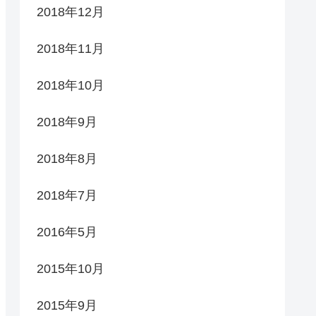
2018年12月
2018年11月
2018年10月
2018年9月
2018年8月
2018年7月
2016年5月
2015年10月
2015年9月