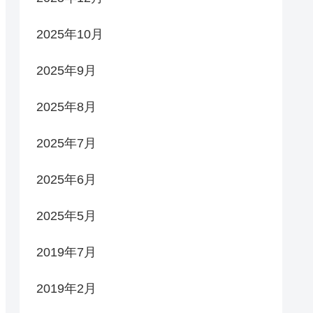
2025年10月
2025年9月
2025年8月
2025年7月
2025年6月
2025年5月
2019年7月
2019年2月