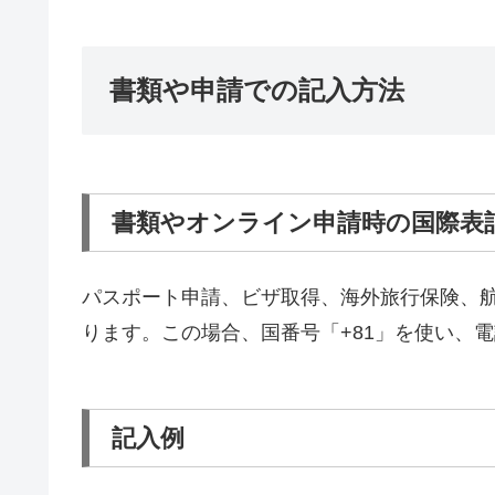
書類や申請での記入方法
書類やオンライン申請時の国際表
パスポート申請、ビザ取得、海外旅行保険、
ります。この場合、国番号「+81」を使い、
記入例