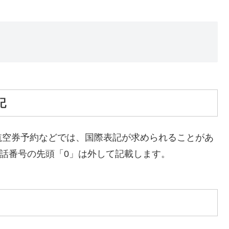
記
航空券予約などでは、国際表記が求められることがあ
電話番号の先頭「0」は外して記載します。