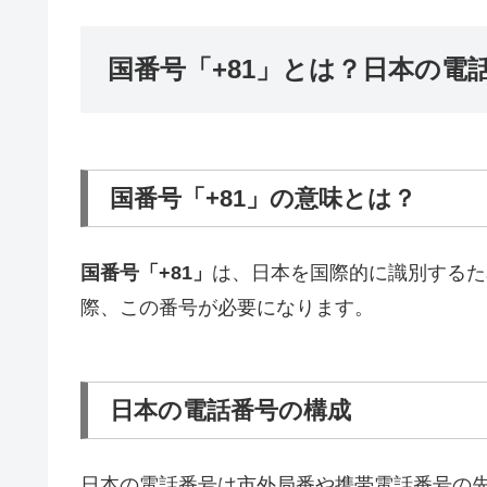
国番号「+81」とは？日本の電
国番号「+81」の意味とは？
国番号「+81」
は、日本を国際的に識別するた
際、この番号が必要になります。
日本の電話番号の構成
日本の電話番号は市外局番や携帯電話番号の