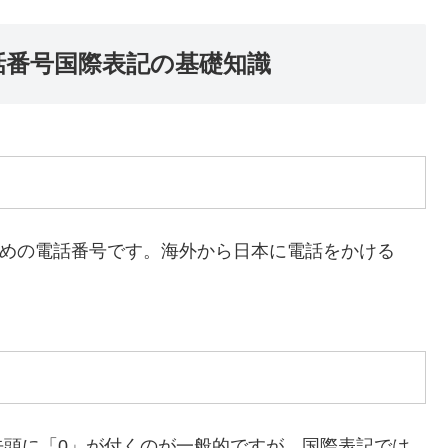
話番号国際表記の基礎知識
めの電話番号です。海外から日本に電話をかける
先頭に「0」が付くのが一般的ですが、国際表記では