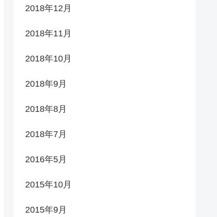
2018年12月
2018年11月
2018年10月
2018年9月
2018年8月
2018年7月
2016年5月
2015年10月
2015年9月