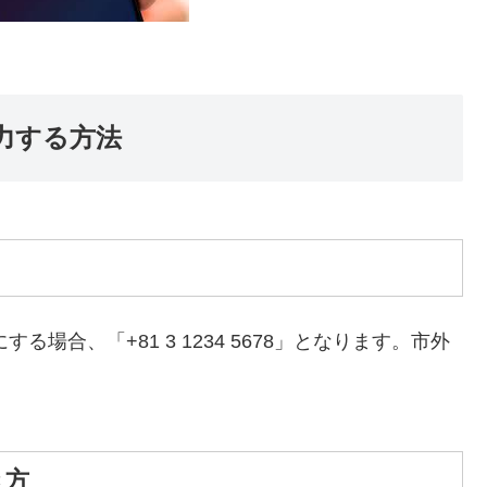
力する方法
する場合、「+81 3 1234 5678」となります。市外
き方