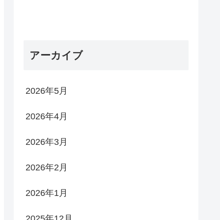
アーカイブ
2026年5月
2026年4月
2026年3月
2026年2月
2026年1月
2025年12月