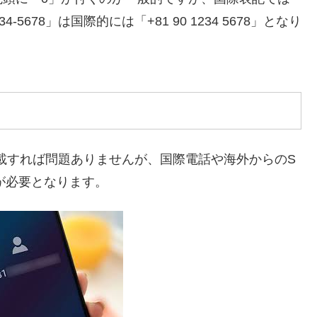
5678」は国際的には「+81 90 1234 5678」となり
」と記載すれば問題ありませんが、国際電話や海外からのS
が必要となります。