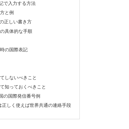
記で入力する方法
方と例
0）の正しい書き方
の具体的な手順
時の国際表記
てしないべきこと
て知っておくべきこと
国の国際発信番号例
」は正しく使えば世界共通の連絡手段