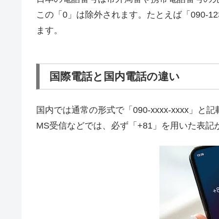
この「0」は除外されます。たとえば「090-1234-
ます。
国際電話と国内電話の違い
国内では通常の形式で「090-xxxx-xxxx
MS受信などでは、必ず「+81」を用いた表記