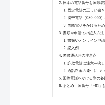
日本の電話番号を国際表
固定電話の正しい書き
携帯電話（080, 09
国際電話をかけるため
書類や申請での記入方法
書類やオンライン申請
記入例
国際通話時の注意点
詐欺電話に注意—決し
通話料金の発生につい
国際電話をかける際の各
まとめ：国番号「+81