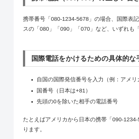
携帯番号「080-1234-5678」の場合、国際表記
スの「080」「090」「070」など、いずれ
国際電話をかけるための具体的な
自国の国際発信番号を入力（例：アメリカ
国番号（日本は+81）
先頭の0を除いた相手の電話番号
たとえばアメリカから日本の携帯「090-1234-567
ります。