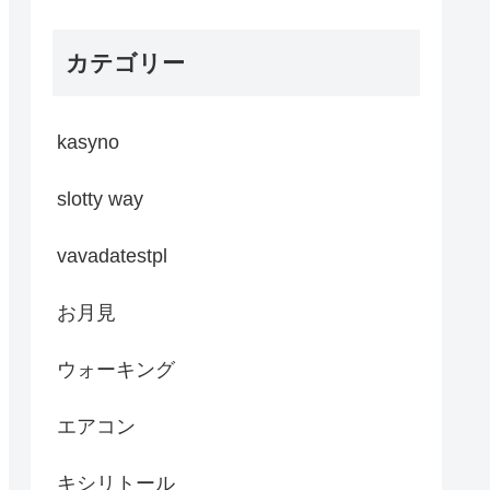
カテゴリー
kasyno
slotty way
vavadatestpl
お月見
ウォーキング
エアコン
キシリトール