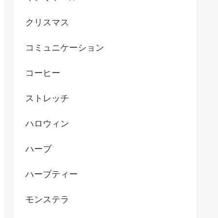
クリスマス
コミュニケーション
コーヒー
ストレッチ
ハロウィン
ハーブ
ハーブティー
モンステラ