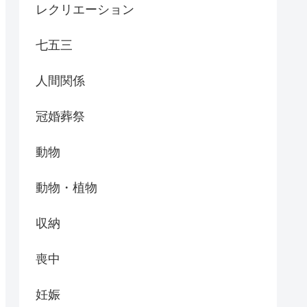
レクリエーション
七五三
人間関係
冠婚葬祭
動物
動物・植物
収納
喪中
妊娠