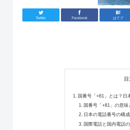
Twitter
Facebook
はてブ
目
国番号「+81」とは？
国番号「+81」の意味
日本の電話番号の構成
国際電話と国内電話の