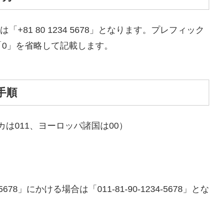
は「+81 80 1234 5678」となります。プレフィック
も「0」を省略して記載します。
手順
は011、ヨーロッパ諸国は00）
8」にかける場合は「011-81-90-1234-5678」とな