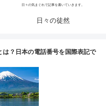
日々の気まぐれで記事を書いていきます。
日々の徒然
方とは？日本の電話番号を国際表記で